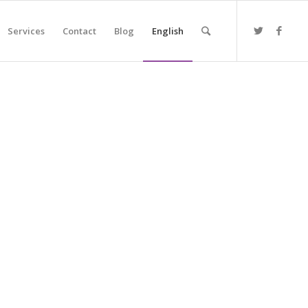
Services
Contact
Blog
English