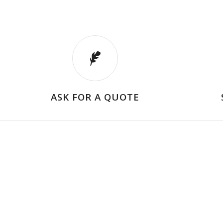
ASK FOR A QUOTE