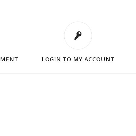
TMENT
LOGIN TO MY ACCOUNT