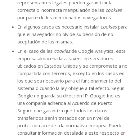
representantes legales pueden garantizar la
correcta o incorrecta manipulación de las
cookies
por parte de los mencionados navegadores.
En algunos casos es necesario instalar
cookies
para
que el navegador no olvide su decisión de no
aceptación de las mismas.
En el caso de las
cookies
de Google Analytics, esta
empresa almacena las
cookies
en servidores
ubicados en Estados Unidos y se compromete a no
compartirla con terceros, excepto en los casos en
los que sea necesario para el funcionamiento del
sistema o cuando la ley obligue a tal efecto. Según
Google no guarda su dirección IP. Google Inc. es
una compañía adherida al Acuerdo de Puerto
Seguro que garantiza que todos los datos
transferidos serán tratados con un nivel de
protección acorde a la normativa europea. Puede
consultar información detallada a este respecto
en