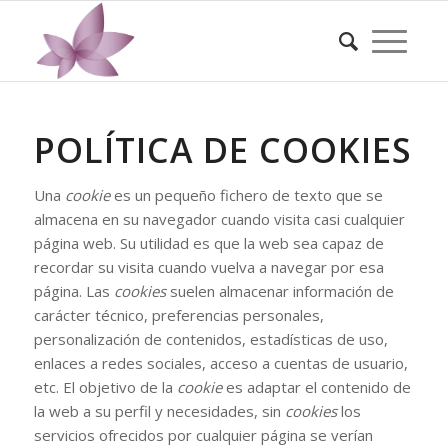
POLÍTICA DE COOKIES
Una
cookie
es un pequeño fichero de texto que se
almacena en su navegador cuando visita casi cualquier
página web. Su utilidad es que la web sea capaz de
recordar su visita cuando vuelva a navegar por esa
página. Las
cookies
suelen almacenar información de
carácter técnico, preferencias personales,
personalización de contenidos, estadísticas de uso,
enlaces a redes sociales, acceso a cuentas de usuario,
etc. El objetivo de la
cookie
es adaptar el contenido de
la web a su perfil y necesidades, sin
cookies
los
servicios ofrecidos por cualquier página se verían