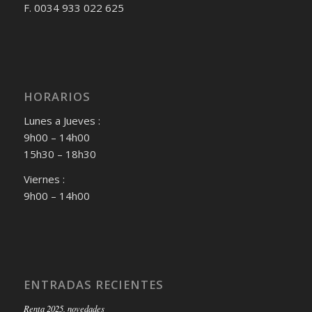
F. 0034 933 022 625
HORARIOS
Lunes a Jueves :
9h00 – 14h00
15h30 – 18h30
Viernes :
9h00 – 14h00
ENTRADAS RECIENTES
Renta 2025, novedades