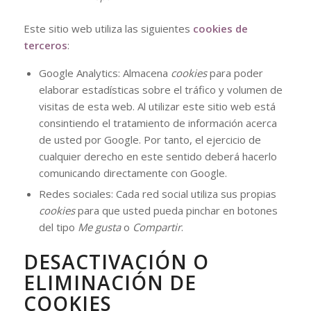
Este sitio web utiliza las siguientes
cookies de
terceros
:
Google Analytics: Almacena
cookies
para poder
elaborar estadísticas sobre el tráfico y volumen de
visitas de esta web. Al utilizar este sitio web está
consintiendo el tratamiento de información acerca
de usted por Google. Por tanto, el ejercicio de
cualquier derecho en este sentido deberá hacerlo
comunicando directamente con Google.
Redes sociales: Cada red social utiliza sus propias
cookies
para que usted pueda pinchar en botones
del tipo
Me gusta
o
Compartir
.
DESACTIVACIÓN O
ELIMINACIÓN DE
COOKIES