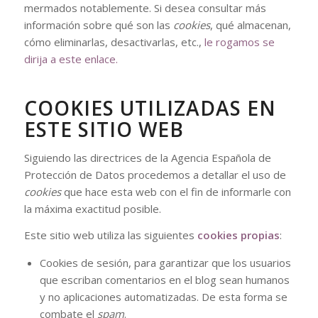
mermados notablemente. Si desea consultar más
información sobre qué son las
cookies
, qué almacenan,
cómo eliminarlas, desactivarlas, etc.,
le rogamos se
dirija a este enlace.
COOKIES UTILIZADAS EN
ESTE SITIO WEB
Siguiendo las directrices de la Agencia Española de
Protección de Datos procedemos a detallar el uso de
cookies
que hace esta web con el fin de informarle con
la máxima exactitud posible.
Este sitio web utiliza las siguientes
cookies propias
:
Cookies de sesión, para garantizar que los usuarios
que escriban comentarios en el blog sean humanos
y no aplicaciones automatizadas. De esta forma se
combate el
spam
.