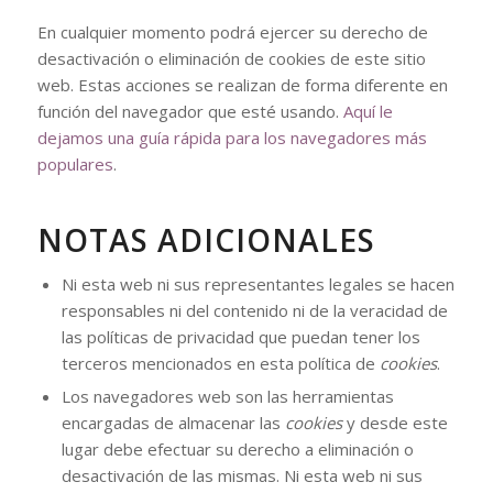
En cualquier momento podrá ejercer su derecho de
desactivación o eliminación de cookies de este sitio
web. Estas acciones se realizan de forma diferente en
función del navegador que esté usando.
Aquí le
dejamos una guía rápida para los navegadores más
populares
.
NOTAS ADICIONALES
Ni esta web ni sus representantes legales se hacen
responsables ni del contenido ni de la veracidad de
las políticas de privacidad que puedan tener los
terceros mencionados en esta política de
cookies
.
Los navegadores web son las herramientas
encargadas de almacenar las
cookies
y desde este
lugar debe efectuar su derecho a eliminación o
desactivación de las mismas. Ni esta web ni sus