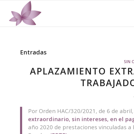
Entradas
SIN 
APLAZAMIENTO EXTR
TRABAJADO
Por Orden HAC/320/2021, de 6 de abril,
extraordinario, sin intereses, en el pa
año 2020 de prestaciones vinculadas a