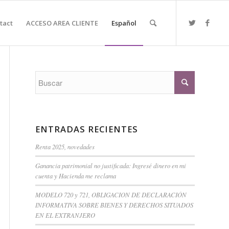
tact
ACCESO AREA CLIENTE
Español
ENTRADAS RECIENTES
Renta 2025, novedades
Ganancia patrimonial no justificada: Ingresé dinero en mi
cuenta y Hacienda me reclama
MODELO 720 y 721, OBLIGACION DE DECLARACIÓN
INFORMATIVA SOBRE BIENES Y DERECHOS SITUADOS
EN EL EXTRANJERO