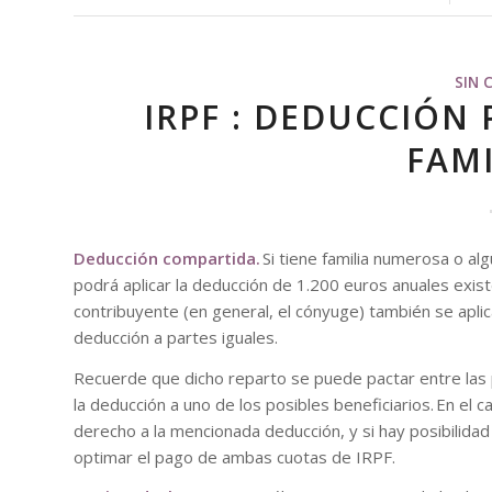
SIN 
IRPF : DEDUCCIÓN
FAMI
Deducción compartida.
Si tiene familia numerosa o al
podrá aplicar la deducción de 1.200 euros anuales exis
contribuyente (en general, el cónyuge) también se aplic
deducción a partes iguales.
Recuerde que dicho reparto se puede pactar entre las 
la deducción a uno de los posibles beneficiarios. En e
derecho a la mencionada deducción, y si hay posibilidad
optimar el pago de ambas cuotas de IRPF.