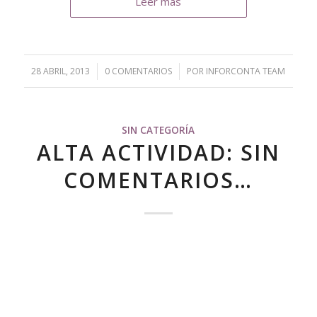
Leer más
28 ABRIL, 2013
/
0 COMENTARIOS
/
POR
INFORCONTA TEAM
SIN CATEGORÍA
ALTA ACTIVIDAD: SIN
COMENTARIOS…