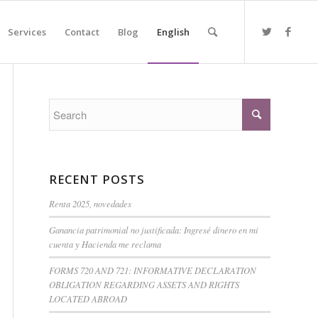
Services
Contact
Blog
English
RECENT POSTS
Renta 2025, novedades
Ganancia patrimonial no justificada: Ingresé dinero en mi
cuenta y Hacienda me reclama
FORMS 720 AND 721: INFORMATIVE DECLARATION
OBLIGATION REGARDING ASSETS AND RIGHTS
LOCATED ABROAD