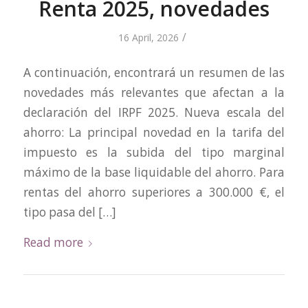
Renta 2025, novedades
/
16 April, 2026
A continuación, encontrará un resumen de las
novedades más relevantes que afectan a la
declaración del IRPF 2025. Nueva escala del
ahorro: La principal novedad en la tarifa del
impuesto es la subida del tipo marginal
máximo de la base liquidable del ahorro. Para
rentas del ahorro superiores a 300.000 €, el
tipo pasa del […]
Read more