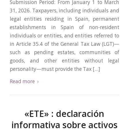
Submission Period: From January 1 to March
31, 2026. Taxpayers, including individuals and
legal entities residing in Spain, permanent
establishments in Spain of non-resident
individuals or entities, and entities referred to
in Article 35.4 of the General Tax Law (LGT)—
such as pending estates, communities of
goods, and other entities without legal
personality—must provide the Tax […]
Read more
«ETE» : declaración
informativa sobre activos