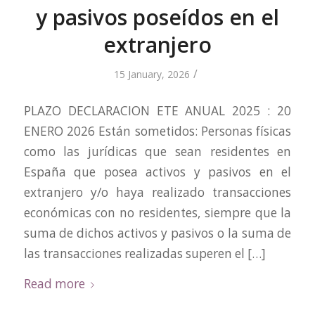
y pasivos poseídos en el
extranjero
/
15 January, 2026
PLAZO DECLARACION ETE ANUAL 2025 : 20
ENERO 2026 Están sometidos: Personas físicas
como las jurídicas que sean residentes en
España que posea activos y pasivos en el
extranjero y/o haya realizado transacciones
económicas con no residentes, siempre que la
suma de dichos activos y pasivos o la suma de
las transacciones realizadas superen el […]
Read more