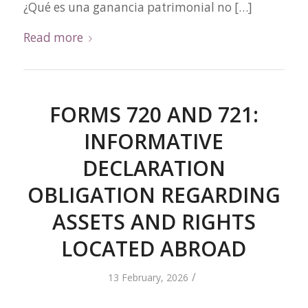
¿Qué es una ganancia patrimonial no […]
Read more
FORMS 720 AND 721:
INFORMATIVE
DECLARATION
OBLIGATION REGARDING
ASSETS AND RIGHTS
LOCATED ABROAD
/
13 February, 2026