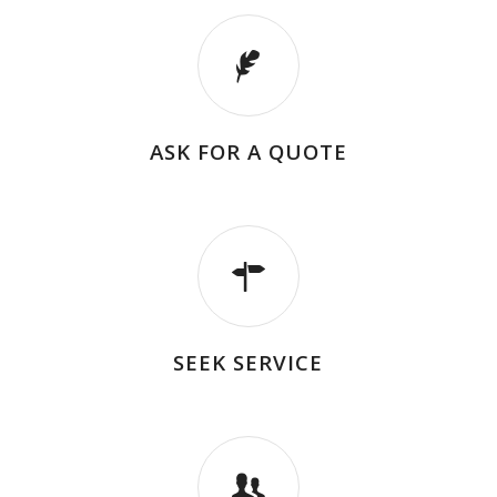
ASK FOR A QUOTE
SEEK SERVICE