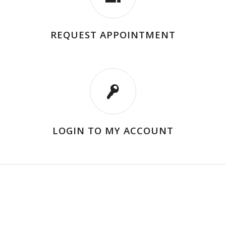
REQUEST APPOINTMENT
LOGIN TO MY ACCOUNT