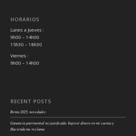
HORARIOS
Lunes a Jueves :
9h00 – 14h00
15h30 – 18h30
Viernes :
9h00 – 14h00
RECENT POSTS
Renta 2025, novedades
Ganancia patrimonial no justificada: Ingresé dinero en mi cuenta y
Hacienda me reclama