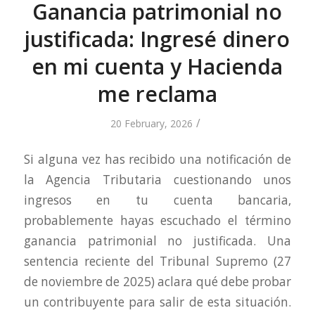
Ganancia patrimonial no
justificada: Ingresé dinero
en mi cuenta y Hacienda
me reclama
/
20 February, 2026
Si alguna vez has recibido una notificación de
la Agencia Tributaria cuestionando unos
ingresos en tu cuenta bancaria,
probablemente hayas escuchado el término
ganancia patrimonial no justificada. Una
sentencia reciente del Tribunal Supremo (27
de noviembre de 2025) aclara qué debe probar
un contribuyente para salir de esta situación.