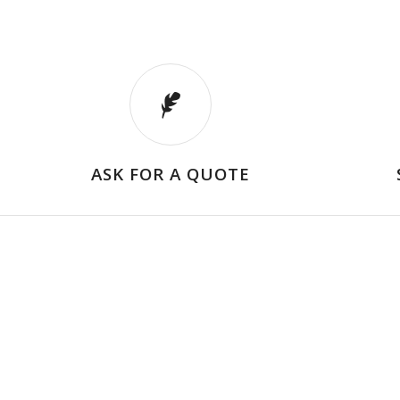
ASK FOR A QUOTE