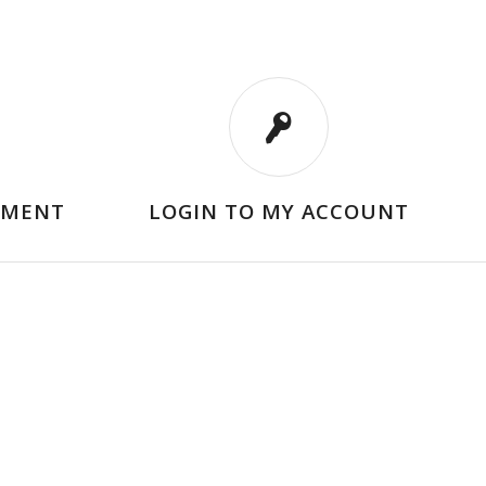
TMENT
LOGIN TO MY ACCOUNT