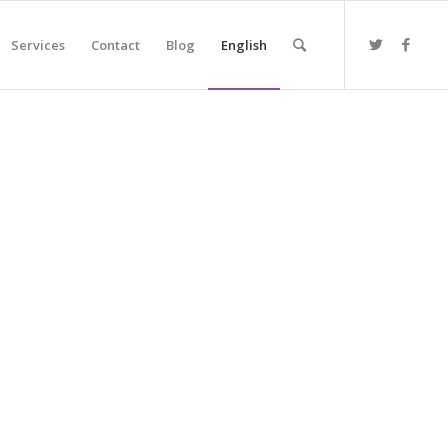
Services
Contact
Blog
English