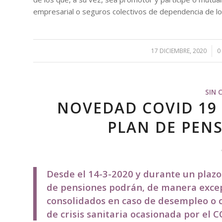
empresarial o seguros colectivos de dependencia de lo
17 DICIEMBRE, 2020
/
0
SIN 
NOVEDAD COVID 19 E
PLAN DE PENS
Desde el 14-3-2020 y durante un plazo 
de pensiones podrán, de manera excep
consolidados en caso de desempleo o c
de crisis sanitaria ocasionada por el 