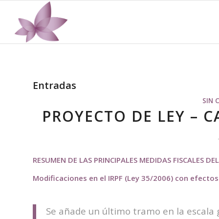
Entradas
SIN 
PROYECTO DE LEY – CA
RESUMEN DE LAS PRINCIPALES MEDIDAS FISCALES DE
Modificaciones en el IRPF (Ley 35/2006) con efecto
Se añade un último tramo en la escala g