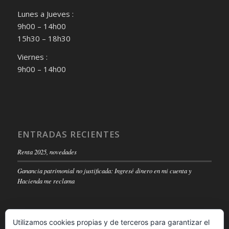
Lunes a Jueves :
9h00 – 14h00
15h30 – 18h30
Viernes :
9h00 – 14h00
ENTRADAS RECIENTES
Renta 2025, novedades
Ganancia patrimonial no justificada: Ingresé dinero en mi cuenta y
Hacienda me reclama
Utilizamos cookies propias y de terceros para garantizar el