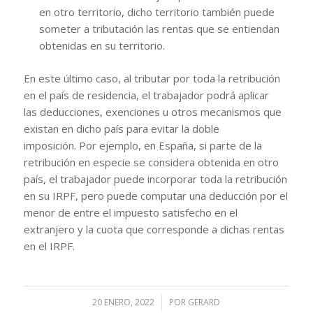
en otro territorio, dicho territorio también puede
someter a tributación las rentas que se entiendan
obtenidas en su territorio.
En este último caso, al tributar por toda la retribución
en el país de residencia, el trabajador podrá aplicar
las deducciones, exenciones u otros mecanismos que
existan en dicho país para evitar la doble
imposición. Por ejemplo, en España, si parte de la
retribución en especie se considera obtenida en otro
país, el trabajador puede incorporar toda la retribución
en su IRPF, pero puede computar una deducción por el
menor de entre el impuesto satisfecho en el
extranjero y la cuota que corresponde a dichas rentas
en el IRPF.
20 ENERO, 2022
/
POR
GERARD