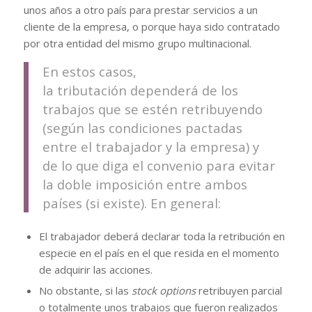
unos años a otro país para prestar servicios a un
cliente de la empresa, o porque haya sido contratado
por otra entidad del mismo grupo multinacional.
En estos casos,
la tributación dependerá de los
trabajos que se estén retribuyendo
(según las condiciones pactadas
entre el trabajador y la empresa) y
de lo que diga el convenio para evitar
la doble imposición entre ambos
países (si existe). En general:
El trabajador deberá declarar toda la retribución en
especie en el país en el que resida en el momento
de adquirir las acciones.
No obstante, si las
stock options
retribuyen parcial
o totalmente unos trabajos que fueron realizados