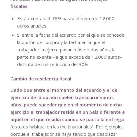
fiscales
:
Está exenta del IRPF hasta el límite de 12.000
euros anuales.
Si entre la fecha del acuerdo por el que se concede
la opción de compra y la fecha en la que el
trabajador la ejerce pasan más de dos años, la
parte no exenta –la que exceda de 12.000 euros–
disfruta de una reducción del 30%.
Cambio de residencia fiscal
Dado que entre el momento del acuerdo y el del
ejercicio de la opción suelen transcurrir varios
años, puede suceder que en el momento de dicho
ejercicio el trabajador resida en un país diferente a
aquél en el que residía cuando se pactó la entrega
(esto es habitual en las multinacionales). Por ejemplo,
porque el trabajador se haya tenido que desplazar