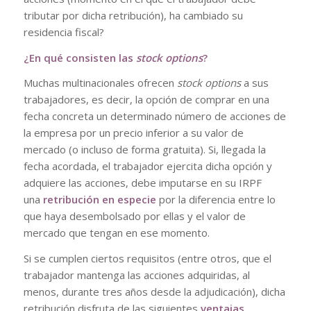
tributar por dicha retribución), ha cambiado su
residencia fiscal?
¿En qué consisten las
stock options
?
Muchas multinacionales ofrecen
stock options
a sus
trabajadores, es decir, la opción de comprar en una
fecha concreta un determinado número de acciones de
la empresa por un precio inferior a su valor de
mercado (o incluso de forma gratuita). Si, llegada la
fecha acordada, el trabajador ejercita dicha opción y
adquiere las acciones, debe imputarse en su IRPF
una
retribución en especie
por la diferencia entre lo
que haya desembolsado por ellas y el valor de
mercado que tengan en ese momento.
Si se cumplen ciertos requisitos (entre otros, que el
trabajador mantenga las acciones adquiridas, al
menos, durante tres años desde la adjudicación), dicha
retribución disfruta de las siguientes
ventajas