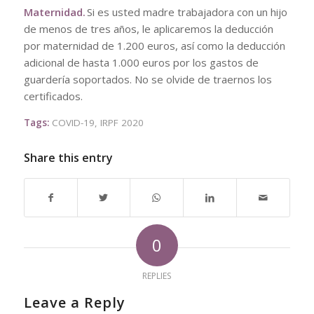
Maternidad.
Si es usted madre trabajadora con un hijo
de menos de tres años, le aplicaremos la deducción
por maternidad de 1.200 euros, así como la deducción
adicional de hasta 1.000 euros por los gastos de
guardería soportados. No se olvide de traernos los
certificados.
Tags:
COVID-19
,
IRPF 2020
Share this entry
0
REPLIES
Leave a Reply