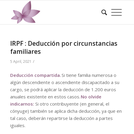
IRPF : Deducción por circunstancias
familiares
/
5 April, 2021
Deducción compartida.
Si tiene familia numerosa o
algún descendiente o ascendiente discapacitado a su
cargo, se podrá aplicar la deducción de 1.200 euros
anuales existente en estos casos.
No olvide
indicarnos:
Si otro contribuyente (en general, el
cónyuge) también se aplica dicha deducción, ya que en
tal caso, deberán repartirse la deducción a partes
iguales.