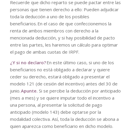
Recuerde que dicho reparto se puede pactar entre las
personas que tienen derecho a ello: Pueden adjudicar
toda la deducción a uno de los posibles
beneficiarios. En el caso de que confeccionemos la
renta de ambos miembros con derecho a la
mencionada deducción, y si hay posibilidad de pacto
entre las partes, les haremos un cálculo para optimar
el pago de ambas cuotas de IRPF.
¿Y si no declaro?
En este último caso, si uno de los
beneficiarios no está obligado a declarar y quiere
ceder su derecho, estará obligado a presentar el
modelo 121 (de cesión del incentivo) antes del 30 de
junio.
Apunte.
Si se percibe la deducción por anticipado
(mes a mes) y se quiere imputar todo el incentivo a
una persona, al presentar la solicitud de pago
anticipado (modelo 143) debe optarse por la
modalidad colectiva. Así, toda la deducción se abona a
quien aparezca como beneficiario en dicho modelo.