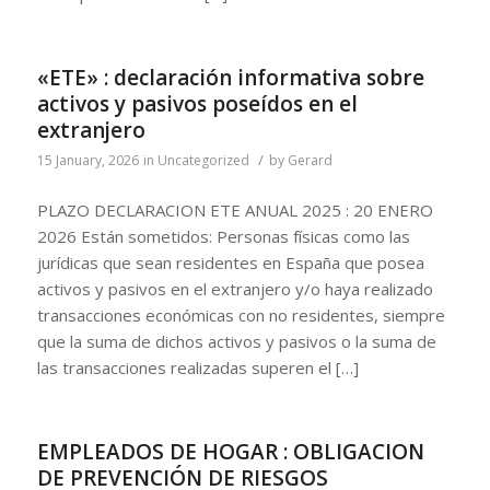
«ETE» : declaración informativa sobre
activos y pasivos poseídos en el
extranjero
/
15 January, 2026
in
Uncategorized
by
Gerard
PLAZO DECLARACION ETE ANUAL 2025 : 20 ENERO
2026 Están sometidos: Personas físicas como las
jurídicas que sean residentes en España que posea
activos y pasivos en el extranjero y/o haya realizado
transacciones económicas con no residentes, siempre
que la suma de dichos activos y pasivos o la suma de
las transacciones realizadas superen el […]
EMPLEADOS DE HOGAR : OBLIGACION
DE PREVENCIÓN DE RIESGOS