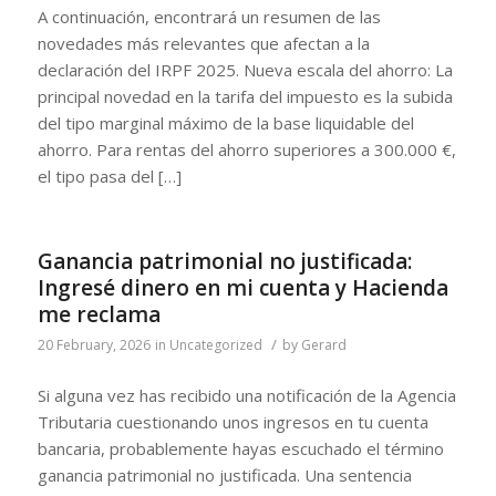
A continuación, encontrará un resumen de las
novedades más relevantes que afectan a la
declaración del IRPF 2025. Nueva escala del ahorro: La
principal novedad en la tarifa del impuesto es la subida
del tipo marginal máximo de la base liquidable del
ahorro. Para rentas del ahorro superiores a 300.000 €,
el tipo pasa del […]
Ganancia patrimonial no justificada:
Ingresé dinero en mi cuenta y Hacienda
me reclama
/
20 February, 2026
in
Uncategorized
by
Gerard
Si alguna vez has recibido una notificación de la Agencia
Tributaria cuestionando unos ingresos en tu cuenta
bancaria, probablemente hayas escuchado el término
ganancia patrimonial no justificada. Una sentencia