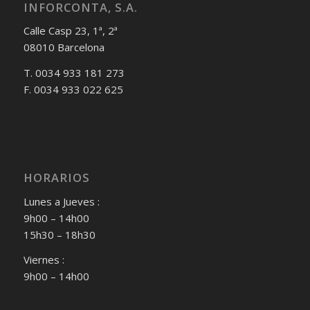
INFORCONTA, S.A.
Calle Casp 23, 1ª, 2ª
08010 Barcelona
T. 0034 933 181 273
F. 0034 933 022 625
HORARIOS
Lunes a Jueves :
9h00 – 14h00
15h30 – 18h30
Viernes :
9h00 – 14h00