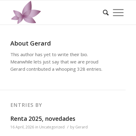
About
Gerard
This author has yet to write their bio.
Meanwhile lets just say that we are proud
Gerard
contributed a whooping 328 entries.
ENTRIES BY
Renta 2025, novedades
/
16 April, 2026
in
Uncategorized
by
Gerard