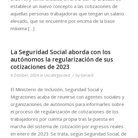
establece un nuevo concepto a las cotizaciones de
aquellas personas trabajadoras que tengan un salario
elevado, que se encuentre por encima de la base
máxima […]
La Seguridad Social aborda con los
autónomos la regularización de sus
cotizaciones de 2023
/
9 October, 2024
in
Uncategorized
by
Gerard
El Ministerio de Inclusión, Seguridad Social y
Migraciones acaba de reunirse con agentes sociales y
organizaciones de autónomos para informarles sobre
el proceso de regularización de cotizaciones de los
trabajadores por cuenta propia tras la puesta en
marcha del sistema de cotización por ingresos reales
en enero de 2023. Se trata, según Seguridad Social, de