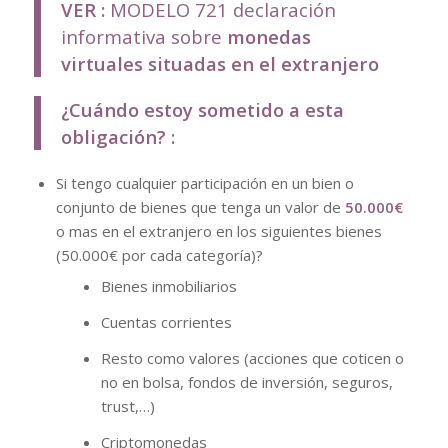
VER :
MODELO 721 declaración
informativa sobre
monedas
virtuales situadas en el extranjero
¿Cuándo estoy sometido a esta
obligación? :
Si tengo cualquier participación en un bien o
conjunto de bienes que tenga un valor de
50.000€
o mas en el extranjero en los siguientes bienes
(50.000€ por cada categoría)?
Bienes inmobiliarios
Cuentas corrientes
Resto como valores (acciones que coticen o
no en bolsa, fondos de inversión, seguros,
trust,…)
Criptomonedas