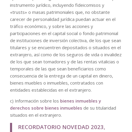
instrumento jurídico, incluyendo fideicomisos y
«trusts» o masas patrimoniales que, no obstante
carecer de personalidad jurídica puedan actuar en el
tráfico económico, y sobre las acciones y
participaciones en el capital social o fondo patrimonial
de instituciones de inversión colectiva, de los que sean
titulares y se encuentren depositados o situados en el
extranjero, así como de los seguros de vida o invalidez
de los que sean tomadores y de las rentas vitalicias o
temporales de las que sean beneficiarios como
consecuencia de la entrega de un capital en dinero,
bienes muebles o inmuebles, contratados con
entidades establecidas en el extranjero.
c) Información sobre los
bienes inmuebles y
derechos sobre bienes inmuebles
de su titularidad
situados en el extranjero.
RECORDATORIO NOVEDAD 2023,