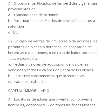
A) Si posible, certificados de las pérdidas y ganancias
provenientes de :
a. Transmisiones de acciones.
b. Participaciones en Fondos de Inversión sujetos a
retención.
c. Etc
B) En caso de ventas de inmuebles o de acciones, de
permutas de bienes o derechos, de aceptación de
herencias o donaciones, o en caso de haber obtenido
subvenciones etc :
a. Fechas y valores de adquisición de los bienes
vendidos y fechas y valores de venta de los bienes.
b. Escrituras y documentos que acrediten las
operaciones realizadas.
CAPITAL IMMOBILIARIO
A) Escrituras de adquisición o venta (compraventa,
herencias, donaciones…) de todas las fincas urbanas,