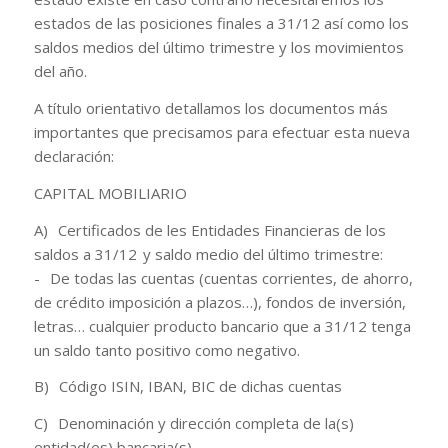
estados de las posiciones finales a 31/12 así como los
saldos medios del último trimestre y los movimientos
del año.
A título orientativo detallamos los documentos más
importantes que precisamos para efectuar esta nueva
declaración:
CAPITAL MOBILIARIO
A) Certificados de les Entidades Financieras de los
saldos a 31/12 y saldo medio del último trimestre:
- De todas las cuentas (cuentas corrientes, de ahorro,
de crédito imposición a plazos…), fondos de inversión,
letras… cualquier producto bancario que a 31/12 tenga
un saldo tanto positivo como negativo.
B) Código ISIN, IBAN, BIC de dichas cuentas
C) Denominación y dirección completa de la(s)
entidad(es) bancaria(s)