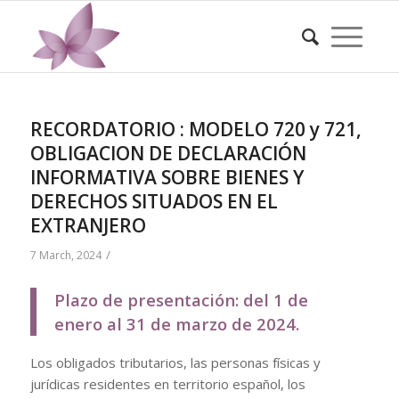
RECORDATORIO : MODELO 720 y 721,
OBLIGACION DE DECLARACIÓN
INFORMATIVA SOBRE BIENES Y
DERECHOS SITUADOS EN EL
EXTRANJERO
/
7 March, 2024
Plazo de presentación: del 1 de
enero al 31 de marzo de 2024.
Los obligados tributarios, las personas físicas y
jurídicas residentes en territorio español, los