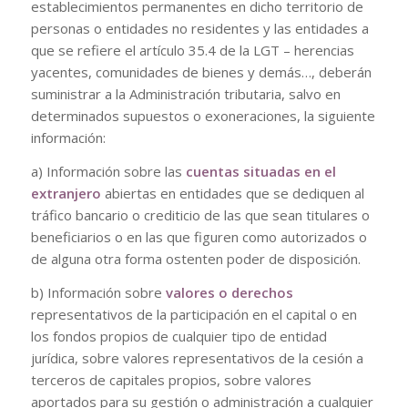
establecimientos permanentes en dicho territorio de
personas o entidades no residentes y las entidades a
que se refiere el artículo 35.4 de la LGT – herencias
yacentes, comunidades de bienes y demás…, deberán
suministrar a la Administración tributaria, salvo en
determinados supuestos o exoneraciones, la siguiente
información:
a) Información sobre las
cuentas situadas en el
extranjero
abiertas en entidades que se dediquen al
tráfico bancario o crediticio de las que sean titulares o
beneficiarios o en las que figuren como autorizados o
de alguna otra forma ostenten poder de disposición.
b) Información sobre
valores o derechos
representativos de la participación en el capital o en
los fondos propios de cualquier tipo de entidad
jurídica, sobre valores representativos de la cesión a
terceros de capitales propios, sobre valores
aportados para su gestión o administración a cualquier