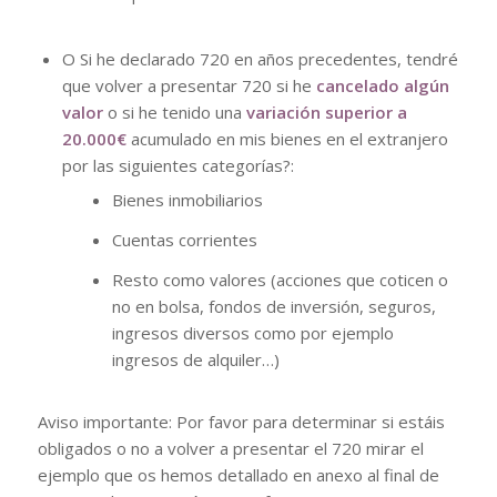
O Si he declarado 720 en años precedentes, tendré
que volver a presentar 720 si he
cancelado algún
valor
o si he tenido una
variación superior a
20.000€
acumulado en mis bienes en el extranjero
por las siguientes categorías?:
Bienes inmobiliarios
Cuentas corrientes
Resto como valores (acciones que coticen o
no en bolsa, fondos de inversión, seguros,
ingresos diversos como por ejemplo
ingresos de alquiler…)
Aviso importante: Por favor para determinar si estáis
obligados o no a volver a presentar el 720 mirar el
ejemplo que os hemos detallado en anexo al final de