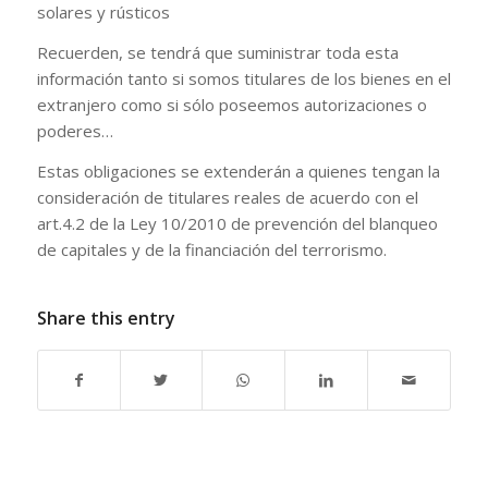
solares y rústicos
Recuerden, se tendrá que suministrar toda esta
información tanto si somos titulares de los bienes en el
extranjero como si sólo poseemos autorizaciones o
poderes…
Estas obligaciones se extenderán a quienes tengan la
consideración de titulares reales de acuerdo con el
art.4.2 de la Ley 10/2010 de prevención del blanqueo
de capitales y de la financiación del terrorismo.
Share this entry