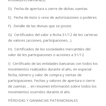
D) Fecha de apertura o cierre de dichas cuentas
E) Fecha de inicio o cese de autorizaciones o poderes
F) Detalle de las divisas que se posee.
G) Certificados del valor a fecha 31/12 de les carteras
de valores (acciones, participaciones…)
H) Certificados de les sociedades mercantiles del
valor de les participaciones o acciones a 31/12
I) Certificado de las entidades bancarias con todos los
movimientos realizados durante el año, en especial
fecha, número y valor de compra y ventas de
participaciones. Fechas y valores de apertura o cierre
de cuentas … en resumen información sobre todos los
movimientos ocurridos durante el año.
PÉRDIDAS Y GANANCIAS PATRIMONIALES