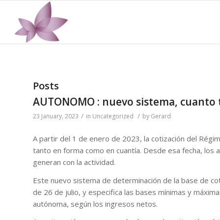
Posts
AUTONOMO : nuevo sistema, cuanto 
/
/
23 January, 2023
in
Uncategorized
by
Gerard
A partir del 1 de enero de 2023, la cotización del Ré
tanto en forma como en cuantía. Desde esa fecha, los 
generan con la actividad.
Este nuevo sistema de determinación de la base de cot
de 26 de julio, y especifica las bases mínimas y máxim
autónoma, según los ingresos netos.