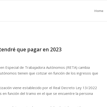
Home
tendré que pagar en 2023
gimen Especial de Trabajadora Autónomos (RETA) cambia
autónomos tienen que cotizar en función de los ingresos que
ización viene establecido por el Real Decreto Ley 13/2022
as en función del tramo en el que se encuentre la persona