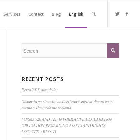
Services
Contact
Blog
English
RECENT POSTS
Renta 2025, novedades
Ganancia patrimonial no justificada: Ingresé dinero en mi
cuenta y Hacienda me reclama
FORMS 720 AND 721: INFORMATIVE DECLARATION
OBLIGATION REGARDING ASSETS AND RIGHTS
LOCATED ABROAD