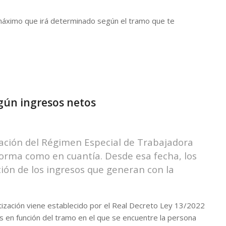
máximo que irá determinado según el tramo que te
gún ingresos netos
ización del Régimen Especial de Trabajadora
rma como en cuantía. Desde esa fecha, los
ión de los ingresos que generan con la
ización viene establecido por el Real Decreto Ley 13/2022
as en función del tramo en el que se encuentre la persona