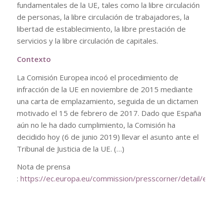
fundamentales de la UE, tales como la libre circulación
de personas, la libre circulación de trabajadores, la
libertad de establecimiento, la libre prestación de
servicios y la libre circulación de capitales.
Contexto
La Comisión Europea incoó el procedimiento de
infracción de la UE en noviembre de 2015 mediante
una carta de emplazamiento, seguida de un dictamen
motivado el 15 de febrero de 2017. Dado que España
aún no le ha dado cumplimiento, la Comisión ha
decidido hoy (6 de junio 2019) llevar el asunto ante el
Tribunal de Justicia de la UE. (…)
Nota de prensa
:
https://ec.europa.eu/commission/presscorner/detail/es/I