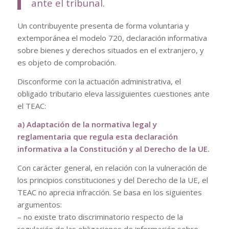
ante el tribunal.
Un contribuyente presenta de forma voluntaria y
extemporánea el modelo 720, declaración informativa
sobre bienes y derechos situados en el extranjero, y
es objeto de comprobación.
Disconforme con la actuación administrativa, el
obligado tributario eleva lassiguientes cuestiones ante
el TEAC:
a) Adaptación de la normativa legal y
reglamentaria que regula esta declaración
informativa a
la Constitución y al Derecho de la UE.
Con carácter general, en relación con la vulneración de
los principios constituciones y del Derecho de la UE, el
TEAC no aprecia infracción. Se basa en los siguientes
argumentos:
– no existe trato discriminatorio respecto de la