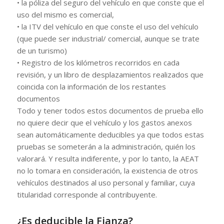
• la póliza del seguro del vehículo en que conste que el
uso del mismo es comercial,
• la ITV del vehículo en que conste el uso del vehículo
(que puede ser industrial/ comercial, aunque se trate
de un turismo)
• Registro de los kilómetros recorridos en cada
revisión, y un libro de desplazamientos realizados que
coincida con la información de los restantes
documentos
Todo y tener todos estos documentos de prueba ello
no quiere decir que el vehículo y los gastos anexos
sean automáticamente deducibles ya que todos estas
pruebas se someterán a la administración, quién los
valorará. Y resulta indiferente, y por lo tanto, la AEAT
no lo tomara en consideración, la existencia de otros
vehículos destinados al uso personal y familiar, cuya
titularidad corresponde al contribuyente.
¿Es deducible la Fianza?