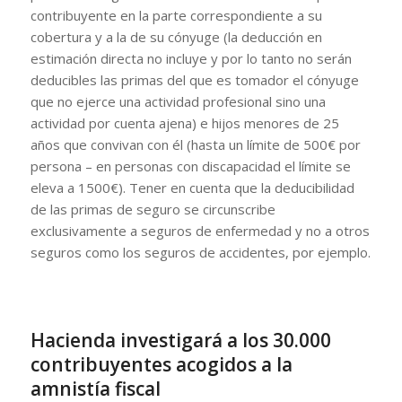
contribuyente en la parte correspondiente a su
cobertura y a la de su cónyuge (la deducción en
estimación directa no incluye y por lo tanto no serán
deducibles las primas del que es tomador el cónyuge
que no ejerce una actividad profesional sino una
actividad por cuenta ajena) e hijos menores de 25
años que convivan con él (hasta un límite de 500€ por
persona – en personas con discapacidad el límite se
eleva a 1500€). Tener en cuenta que la deducibilidad
de las primas de seguro se circunscribe
exclusivamente a seguros de enfermedad y no a otros
seguros como los seguros de accidentes, por ejemplo.
Hacienda investigará a los 30.000
contribuyentes acogidos a la
amnistía fiscal