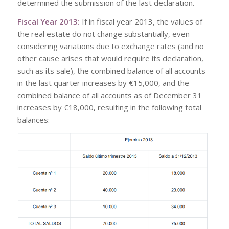
determined the submission of the last declaration.
Fiscal Year 2013:
If in fiscal year 2013, the values of
the real estate do not change substantially, even
considering variations due to exchange rates (and no
other cause arises that would require its declaration,
such as its sale), the combined balance of all accounts
in the last quarter increases by €15,000, and the
combined balance of all accounts as of December 31
increases by €18,000, resulting in the following total
balances: