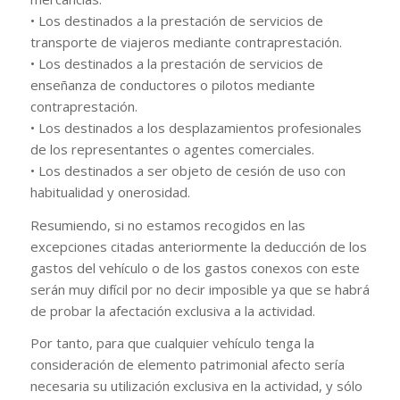
• Los destinados a la prestación de servicios de
transporte de viajeros mediante contraprestación.
• Los destinados a la prestación de servicios de
enseñanza de conductores o pilotos mediante
contraprestación.
• Los destinados a los desplazamientos profesionales
de los representantes o agentes comerciales.
• Los destinados a ser objeto de cesión de uso con
habitualidad y onerosidad.
Resumiendo, si no estamos recogidos en las
excepciones citadas anteriormente la deducción de los
gastos del vehículo o de los gastos conexos con este
serán muy difícil por no decir imposible ya que se habrá
de probar la afectación exclusiva a la actividad.
Por tanto, para que cualquier vehículo tenga la
consideración de elemento patrimonial afecto sería
necesaria su utilización exclusiva en la actividad, y sólo