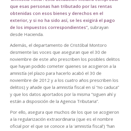
que esas personas han tributado por las rentas
obtenidas con esos bienes y derechos en el
exterior, y si no ha sido así, se les exigirá el pago
de los impuestos correspondientes”
, subrayan
desde Hacienda.
Además, el departamento de Cristóbal Montoro
desmiente las voces que aseguran que el 30 de
noviembre de este año prescriben los posibles delitos
que hayan podido cometer quienes se acogieron a la
amnistía (el plazo para hacerlo acabó el 30 de
noviembre de 2012 y a los cuatro años prescriben los
delitos) y añade que la amnistía fiscal en sí “no caduca”
y que los datos aportados por la misma “siguen ahí y
están a disposición de la Agencia Tributaria”.
Por ello, asegura que muchos de los que se acogieron
a la regularización extraordinaria (que es el nombre
oficial por el que se conoce a la ‘amnistía fiscal’) “han