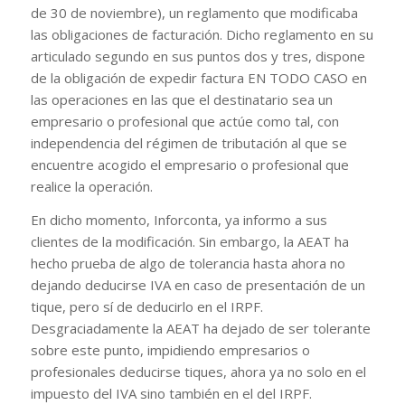
de 30 de noviembre), un reglamento que modificaba
las obligaciones de facturación. Dicho reglamento en su
articulado segundo en sus puntos dos y tres, dispone
de la obligación de expedir factura EN TODO CASO en
las operaciones en las que el destinatario sea un
empresario o profesional que actúe como tal, con
independencia del régimen de tributación al que se
encuentre acogido el empresario o profesional que
realice la operación.
En dicho momento, Inforconta, ya informo a sus
clientes de la modificación. Sin embargo, la AEAT ha
hecho prueba de algo de tolerancia hasta ahora no
dejando deducirse IVA en caso de presentación de un
tique, pero sí de deducirlo en el IRPF.
Desgraciadamente la AEAT ha dejado de ser tolerante
sobre este punto, impidiendo empresarios o
profesionales deducirse tiques, ahora ya no solo en el
impuesto del IVA sino también en el del IRPF.