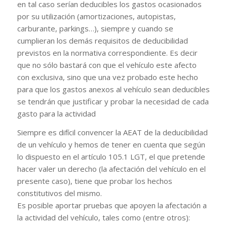
en tal caso serían deducibles los gastos ocasionados
por su utilización (amortizaciones, autopistas,
carburante, parkings…), siempre y cuando se
cumplieran los demás requisitos de deducibilidad
previstos en la normativa correspondiente. Es decir
que no sólo bastará con que el vehículo este afecto
con exclusiva, sino que una vez probado este hecho
para que los gastos anexos al vehículo sean deducibles
se tendrán que justificar y probar la necesidad de cada
gasto para la actividad
Siempre es difícil convencer la AEAT de la deducibilidad
de un vehículo y hemos de tener en cuenta que según
lo dispuesto en el artículo 105.1 LGT, el que pretende
hacer valer un derecho (la afectación del vehículo en el
presente caso), tiene que probar los hechos
constitutivos del mismo.
Es posible aportar pruebas que apoyen la afectación a
la actividad del vehículo, tales como (entre otros):