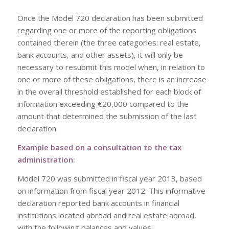
Once the Model 720 declaration has been submitted
regarding one or more of the reporting obligations
contained therein (the three categories: real estate,
bank accounts, and other assets), it will only be
necessary to resubmit this model when, in relation to
one or more of these obligations, there is an increase
in the overall threshold established for each block of
information exceeding €20,000 compared to the
amount that determined the submission of the last
declaration.
Example based on a consultation to the tax
administration:
Model 720 was submitted in fiscal year 2013, based
on information from fiscal year 2012. This informative
declaration reported bank accounts in financial
institutions located abroad and real estate abroad,
with the following balances and values: