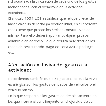
individualizada la vinculación de cada uno de los gastos
mencionados, con el desarrollo de la actividad
económica.
El artículo 105.1 LGT establece que, el que pretende
hacer valer un derecho (la deducibilidad, en el presente
caso) tiene que probar los hechos constitutivos del
mismo. Para ello deberá aportar cualquier prueba
admisible en derecho. Lo que resulta muy difícil en los
casos de restauración, pago de zona azul o parkings
etc..
Afectación exclusiva del gasto a la
actividad:
Recordemos también que otro gasto a los que la AEAT
es alérgica son los gastos derivados de vehículos o el
vehículo mismo.
En lo que respecta a los gastos de desplazamiento en
los que incurre el contribuyente en el ejercicio de su