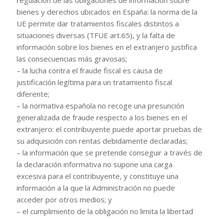
regulación de las obligaciones de información sobre
bienes y derechos ubicados en España: la norma de la
UE permite dar tratamientos fiscales distintos a
situaciones diversas (TFUE art.65), y la falta de
información sobre los bienes en el extranjero justifica
las consecuencias más gravosas;
– la lucha contra el fraude fiscal es causa de
justificación legítima para un tratamiento fiscal
diferente;
– la normativa española no recoge una presunción
generalizada de fraude respecto a los bienes en el
extranjero: el contribuyente puede aportar pruebas de
su adquisición con rentas debidamente declaradas;
– la información que se pretende conseguir a través de
la declaración informativa no supone una carga
excesiva para el contribuyente, y constituye una
información a la que la Administración no puede
acceder por otros medios; y
– el cumplimiento de la obligación no limita la libertad