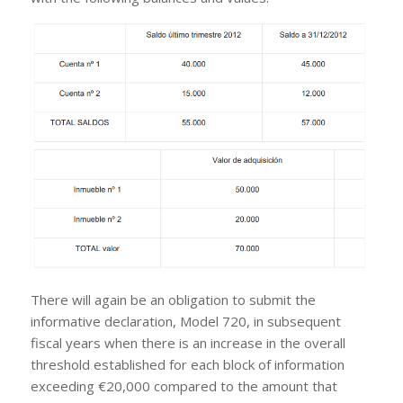
There will again be an obligation to submit the
informative declaration, Model 720, in subsequent
fiscal years when there is an increase in the overall
threshold established for each block of information
exceeding €20,000 compared to the amount that