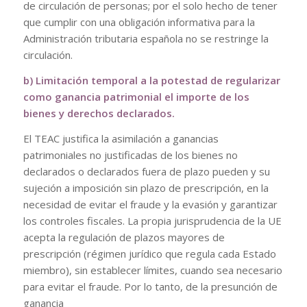
de circulación de personas; por el solo hecho de tener
que cumplir con una obligación informativa para la
Administración tributaria española no se restringe la
circulación.
b) Limitación temporal a la potestad de regularizar
como ganancia patrimonial el importe de los
bienes y derechos declarados.
El TEAC justifica la asimilación a ganancias
patrimoniales no justificadas de los bienes no
declarados o declarados fuera de plazo pueden y su
sujeción a imposición sin plazo de prescripción, en la
necesidad de evitar el fraude y la evasión y garantizar
los controles fiscales. La propia jurisprudencia de la UE
acepta la regulación de plazos mayores de
prescripción (régimen jurídico que regula cada Estado
miembro), sin establecer límites, cuando sea necesario
para evitar el fraude. Por lo tanto, de la presunción de
ganancia