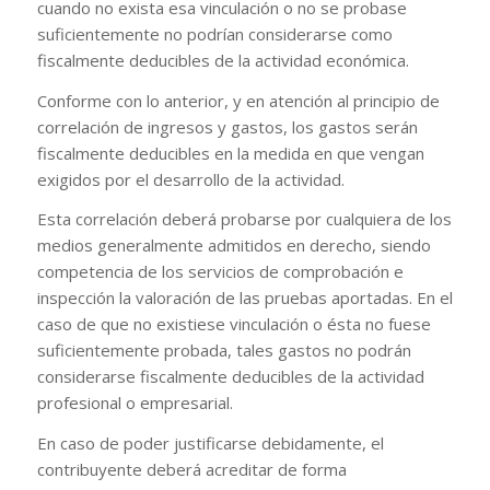
cuando no exista esa vinculación o no se probase
suficientemente no podrían considerarse como
fiscalmente deducibles de la actividad económica.
Conforme con lo anterior, y en atención al principio de
correlación de ingresos y gastos, los gastos serán
fiscalmente deducibles en la medida en que vengan
exigidos por el desarrollo de la actividad.
Esta correlación deberá probarse por cualquiera de los
medios generalmente admitidos en derecho, siendo
competencia de los servicios de comprobación e
inspección la valoración de las pruebas aportadas. En el
caso de que no existiese vinculación o ésta no fuese
suficientemente probada, tales gastos no podrán
considerarse fiscalmente deducibles de la actividad
profesional o empresarial.
En caso de poder justificarse debidamente, el
contribuyente deberá acreditar de forma