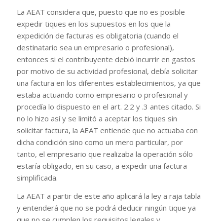
La AEAT considera que, puesto que no es posible
expedir tiques en los supuestos en los que la
expedición de facturas es obligatoria (cuando el
destinatario sea un empresario o profesional),
entonces si el contribuyente debió incurrir en gastos
por motivo de su actividad profesional, debía solicitar
una factura en los diferentes establecimientos, ya que
estaba actuando como empresario o profesional y
procedía lo dispuesto en el art. 2.2 y .3 antes citado. Si
no lo hizo así y se limitó a aceptar los tiques sin
solicitar factura, la AEAT entiende que no actuaba con
dicha condición sino como un mero particular, por
tanto, el empresario que realizaba la operación sólo
estaría obligado, en su caso, a expedir una factura
simplificada.
La AEAT a partir de este año aplicará la ley a raja tabla
y entenderá que no se podrá deducir ningún tique ya
que no se cumplen los requisitos legales y