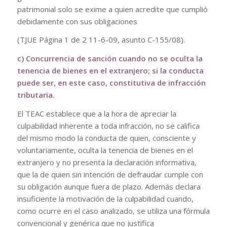
patrimonial solo se exime a quien acredite que cumplió
debidamente con sus obligaciones
(TJUE Página 1 de 2 11-6-09, asunto C-155/08).
c) Concurrencia de sanción cuando no se oculta la
tenencia de bienes en el extranjero; si la
conducta
puede ser, en este caso, constitutiva de infracción
tributaria.
El TEAC establece que a la hora de apreciar la
culpabilidad inherente a toda infracción, no se califica
del mismo modo la conducta de quien, consciente y
voluntariamente, oculta la tenencia de bienes en el
extranjero y no presenta la declaración informativa,
que la de quien sin intención de defraudar cumple con
su obligación aunque fuera de plazo. Además declara
insuficiente la motivación de la culpabilidad cuando,
como ocurre en el caso analizado, se utiliza una fórmula
convencional y genérica que no justifica