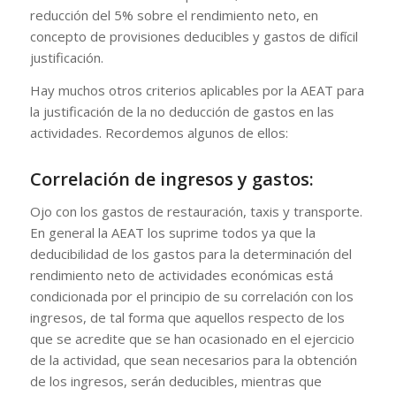
reducción del 5% sobre el rendimiento neto, en
concepto de provisiones deducibles y gastos de difícil
justificación.
Hay muchos otros criterios aplicables por la AEAT para
la justificación de la no deducción de gastos en las
actividades. Recordemos algunos de ellos:
Correlación de ingresos y gastos:
Ojo con los gastos de restauración, taxis y transporte.
En general la AEAT los suprime todos ya que la
deducibilidad de los gastos para la determinación del
rendimiento neto de actividades económicas está
condicionada por el principio de su correlación con los
ingresos, de tal forma que aquellos respecto de los
que se acredite que se han ocasionado en el ejercicio
de la actividad, que sean necesarios para la obtención
de los ingresos, serán deducibles, mientras que