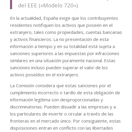
del EEE («Modelo 720»).
En la actualidad, España exige que los contribuyentes
residentes notifiquen los activos que poseen en el
extranjero, tales como propiedades, cuentas bancarias
y activos financieros. La no presentación de esta
información a tiempo y en su totalidad está sujeta a
sanciones superiores a las impuestas por infracciones
similares en una situación puramente nacional. Estas
sanciones incluso pueden superar el valor de los
activos poseídos en el extranjero.
La Comisión considera que estas sanciones por el
cumplimiento incorrecto o tardío de esta obligación de
información legítima son desproporcionadas y
discriminatorias. Pueden disuadir a las empresas y a
los particulares de invertir o circular a través de las
fronteras en el mercado único. Por consiguiente, estas
disposiciones entran en conflicto con las libertades