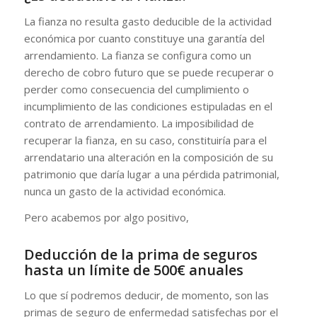
La fianza no resulta gasto deducible de la actividad
económica por cuanto constituye una garantía del
arrendamiento. La fianza se configura como un
derecho de cobro futuro que se puede recuperar o
perder como consecuencia del cumplimiento o
incumplimiento de las condiciones estipuladas en el
contrato de arrendamiento. La imposibilidad de
recuperar la fianza, en su caso, constituiría para el
arrendatario una alteración en la composición de su
patrimonio que daría lugar a una pérdida patrimonial,
nunca un gasto de la actividad económica.
Pero acabemos por algo positivo,
Deducción de la prima de seguros
hasta un límite de 500€ anuales
Lo que sí podremos deducir, de momento, son las
primas de seguro de enfermedad satisfechas por el