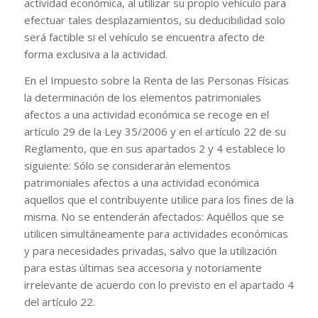
actividad económica, al utilizar su propio vehículo para
efectuar tales desplazamientos, su deducibilidad solo
será factible si el vehículo se encuentra afecto de
forma exclusiva a la actividad.
En el Impuesto sobre la Renta de las Personas Físicas
la determinación de los elementos patrimoniales
afectos a una actividad económica se recoge en el
artículo 29 de la Ley 35/2006 y en el artículo 22 de su
Reglamento, que en sus apartados 2 y 4 establece lo
siguiente: Sólo se considerarán elementos
patrimoniales afectos a una actividad económica
aquellos que el contribuyente utilice para los fines de la
misma. No se entenderán afectados: Aquéllos que se
utilicen simultáneamente para actividades económicas
y para necesidades privadas, salvo que la utilización
para estas últimas sea accesoria y notoriamente
irrelevante de acuerdo con lo previsto en el apartado 4
del artículo 22.