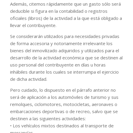
Además, citemos rápidamente que un gasto sólo será
deducible si figura en la contabilidad o registros
oficiales (libros) de la actividad a la que está obligado a
llevar el contribuyente.
Se considerarán utilizados para necesidades privadas
de forma accesoria y notoriamente irrelevante los
bienes del inmovilizado adquiridos y utilizados para el
desarrollo de la actividad económica que se destinen al
uso personal del contribuyente en días u horas
inhábiles durante los cuales se interrumpa el ejercicio
de dicha actividad.
Pero cuidado, lo dispuesto en el párrafo anterior no
será de aplicación a los automóviles de turismo y sus
remolques, ciclomotores, motocicletas, aeronaves o
embarcaciones deportivas o de recreo, salvo que se
destinen a las siguientes actividades:
• Los vehículos mixtos destinados al transporte de
mercancías.