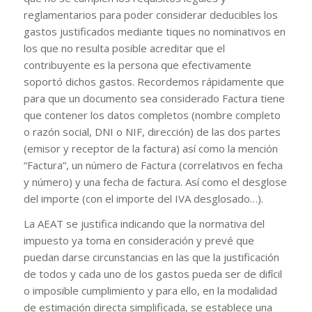
reglamentarios para poder considerar deducibles los
gastos justificados mediante tiques no nominativos en
los que no resulta posible acreditar que el
contribuyente es la persona que efectivamente
soportó dichos gastos. Recordemos rápidamente que
para que un documento sea considerado Factura tiene
que contener los datos completos (nombre completo
o razón social, DNI o NIF, dirección) de las dos partes
(emisor y receptor de la factura) así como la mención
“Factura”, un número de Factura (correlativos en fecha
y número) y una fecha de factura. Así como el desglose
del importe (con el importe del IVA desglosado…).
La AEAT se justifica indicando que la normativa del
impuesto ya toma en consideración y prevé que
puedan darse circunstancias en las que la justificación
de todos y cada uno de los gastos pueda ser de difícil
o imposible cumplimiento y para ello, en la modalidad
de estimación directa simplificada, se establece una