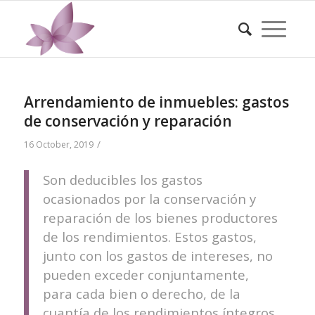
Arrendamiento de inmuebles: gastos
de conservación y reparación
/
16 October, 2019
Son deducibles los gastos
ocasionados por la conservación y
reparación de los bienes productores
de los rendimientos. Estos gastos,
junto con los gastos de intereses, no
pueden exceder conjuntamente,
para cada bien o derecho, de la
cuantía de los rendimientos íntegros