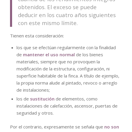
obtenidos. El exceso se puede
deducir en los cuatro años siguientes
con este mismo límite.
Tienen esta consideración:
los que se efectúan regularmente con la finalidad
de
mantener el uso normal
de los bienes
materiales, siempre que no provoquen la
modificación de la estructura, configuración, ni
superficie habitable de la finca. A título de ejemplo,
la propia norma alude al pintado, revoco o arreglo
de instalaciones;
​los de
sustitución
de elementos, como
instalaciones de calefacción, ascensor, puertas de
seguridad y otros.
Por el contrario, expresamente se señala que
no son