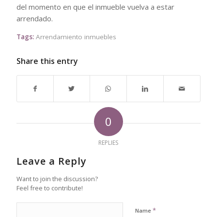
del momento en que el inmueble vuelva a estar
arrendado.​
Tags:
Arrendamiento inmuebles
Share this entry
0
REPLIES
Leave a Reply
Want to join the discussion?
Feel free to contribute!
*
Name