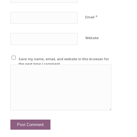
*
Email
Website
Save my name, email, and website in this browser for
the next time I comment.