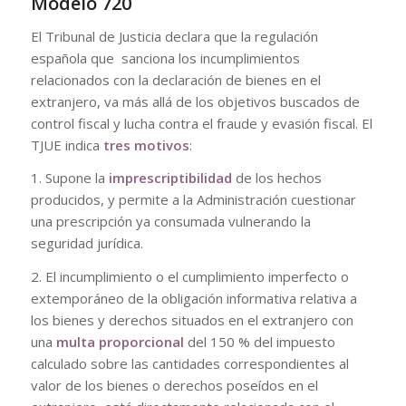
Modelo 720
El Tribunal de Justicia declara que la regulación
española que sanciona los incumplimientos
relacionados con la declaración de bienes en el
extranjero, va más allá de los objetivos buscados de
control fiscal y lucha contra el fraude y evasión fiscal. El
TJUE indica
tres motivos
:
1. Supone la
imprescriptibilidad
de los hechos
producidos, y permite a la Administración cuestionar
una prescripción ya consumada vulnerando la
seguridad jurídica.
2. El incumplimiento o el cumplimiento imperfecto o
extemporáneo de la obligación informativa relativa a
los bienes y derechos situados en el extranjero con
una
multa proporcional
del 150 % del impuesto
calculado sobre las cantidades correspondientes al
valor de los bienes o derechos poseídos en el