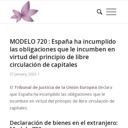
MODELO 720 : España ha incumplido
las obligaciones que le incumben en
virtud del principio de libre
circulación de capitales
/
27 January, 2022
El
Tribunal de Justicia de la Unión Europea
declara
que España ha incumplido las obligaciones que le
incumben en virtud del principio de libre circulación de
capitales
Declaración de bienes en el extranjero: