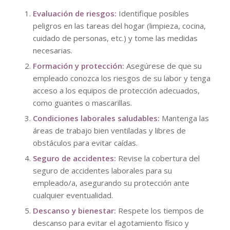
Evaluación de riesgos:
Identifique posibles
peligros en las tareas del hogar (limpieza, cocina,
cuidado de personas, etc.) y tome las medidas
necesarias.
Formación y protección:
Asegúrese de que su
empleado conozca los riesgos de su labor y tenga
acceso a los equipos de protección adecuados,
como guantes o mascarillas.
Condiciones laborales saludables:
Mantenga las
áreas de trabajo bien ventiladas y libres de
obstáculos para evitar caídas.
Seguro de accidentes:
Revise la cobertura del
seguro de accidentes laborales para su
empleado/a, asegurando su protección ante
cualquier eventualidad.
Descanso y bienestar:
Respete los tiempos de
descanso para evitar el agotamiento físico y