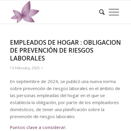
EMPLEADOS DE HOGAR : OBLIGACION
DE PREVENCIÓN DE RIESGOS
LABORALES
/
13 February, 2025
En septiembre de 2024, se publicó una nueva norma
sobre prevención de riesgos laborales en el ámbito de
las personas empleadas del hogar en el que se
establecía la obligación, por parte de los empleadores
domésticos, de tener una planificación sobre la
prevención de riesgos laborales.
Puntos clave a considerar: