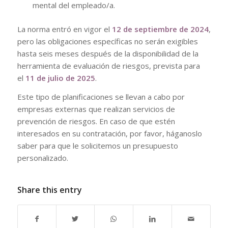
mental del empleado/a.
La norma entró en vigor el
12 de septiembre de 2024
,
pero las obligaciones específicas no serán exigibles
hasta seis meses después de la disponibilidad de la
herramienta de evaluación de riesgos, prevista para
el
11 de julio de 2025
.
Este tipo de planificaciones se llevan a cabo por
empresas externas que realizan servicios de
prevención de riesgos. En caso de que estén
interesados en su contratación, por favor, háganoslo
saber para que le solicitemos un presupuesto
personalizado.
Share this entry