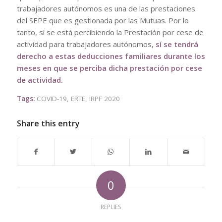
trabajadores autónomos es una de las prestaciones
del SEPE que es gestionada por las Mutuas. Por lo
tanto, si se está percibiendo la Prestación por cese de
actividad para trabajadores autónomos,
sí se tendrá
derecho a estas deducciones familiares durante los
meses en que se perciba dicha prestación por cese
de actividad.
Tags:
COVID-19
,
ERTE
,
IRPF 2020
Share this entry
0
REPLIES