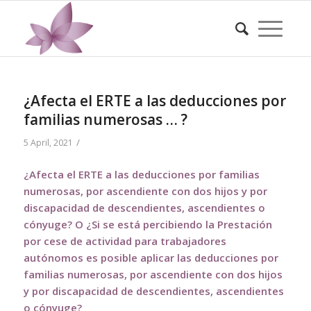
¿Afecta el ERTE a las deducciones por
familias numerosas … ?
/
5 April, 2021
¿Afecta el
ERTE a las deducciones por familias
numerosas, por ascendiente con dos hijos y por
discapacidad de descendientes, ascendientes o
cónyuge? O ¿Si se está percibiendo la Prestación
por cese de actividad para trabajadores
autónomos es posible aplicar las deducciones por
familias numerosas, por ascendiente con dos hijos
y por discapacidad de descendientes, ascendientes
o cónyuge?