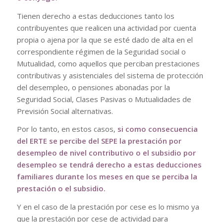
Tienen derecho a estas deducciones tanto los
contribuyentes que realicen una actividad por cuenta
propia o ajena por la que se esté dado de alta en el
correspondiente régimen de la Seguridad social o
Mutualidad, como aquellos que perciban prestaciones
contributivas y asistenciales del sistema de protección
del desempleo, o pensiones abonadas por la
Seguridad Social, Clases Pasivas o Mutualidades de
Previsión Social alternativas.
Por lo tanto, en estos casos,
si como consecuencia
del ERTE se percibe del SEPE la prestación por
desempleo de nivel contributivo o el subsidio por
desempleo se tendrá derecho a estas deducciones
familiares durante los meses en que se perciba la
prestación o el subsidio.
Y en el caso de la prestación por cese es lo mismo ya
que la prestación por cese de actividad para