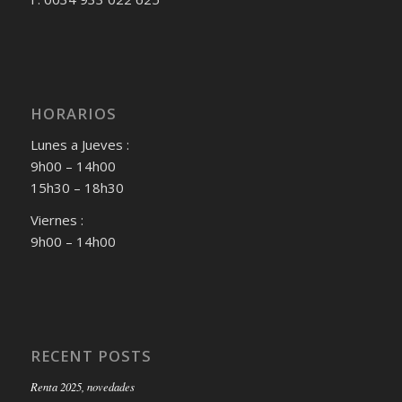
HORARIOS
Lunes a Jueves :
9h00 – 14h00
15h30 – 18h30
Viernes :
9h00 – 14h00
RECENT POSTS
Renta 2025, novedades