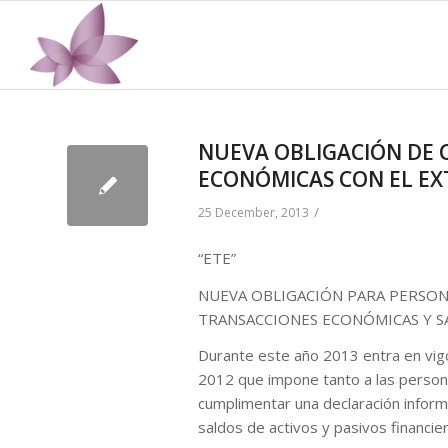
NUEVA OBLIGACIÓN DE 
ECONÓMICAS CON EL EX
/
25 December, 2013
“ETE”
NUEVA OBLIGACIÓN PARA PERSONA
TRANSACCIONES ECONÓMICAS Y SA
Durante este año 2013 entra en vigo
2012 que impone tanto a las persona 
cumplimentar una declaración inform
saldos de activos y pasivos financier