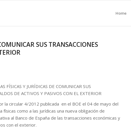
Home
COMUNICAR SUS TRANSACCIONES
TERIOR
S FÍSICAS Y JURÍDICAS DE COMUNICAR SUS
LDOS DE ACTIVOS Y PASIVOS CON EL EXTERIOR
r la circular 4/2012 publicada en el BOE el 04 de mayo del
físicas como a las jurídicas una nueva obligación de
ativa al Banco de España de las transacciones económicas y
os con el exterior.