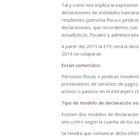
Tal y como nos explica la exposición
declaraciones de entidades bancaria
residentes (persona física o jurídica
declaraciones, que recordemos son 
estadísticos, fiscales y administrativ
A partir del 2015 la ETE será la decl
2014 se solaparan.
Están sometidos:
Personas físicas o jurídicas reside
proveedores de servicios de pago) 
activos o pasivos en el extranjero (
Tipo de modelo de declaración se
Existen dos modelos de declaración E
uno u otro según la cuantía de los s
Se tendrá que comunicar dicha infor