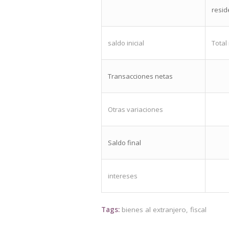
resid
saldo inicial
Total
Transacciones netas
Otras variaciones
Saldo final
intereses
Tags:
bienes al extranjero
,
fiscal