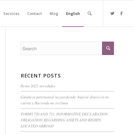
Services
Contact
Blog
English
RECENT POSTS
Renta 2025, novedades
Ganancia patrimonial no justificada: Ingresé dinero en mi
cuenta y Hacienda me reclama
FORMS 720 AND 721: INFORMATIVE DECLARATION
OBLIGATION REGARDING ASSETS AND RIGHTS
LOCATED ABROAD