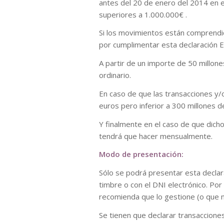
antes del 20 de enero del 2014 en e
superiores a 1.000.000€ .
Si los movimientos están comprendi
por cumplimentar esta declaración E
A partir de un importe de 50 millon
ordinario.
En caso de que las transacciones y/
euros pero inferior a 300 millones d
Y finalmente en el caso de que dicho
tendrá que hacer mensualmente.
Modo de presentación:
Sólo se podrá presentar esta declara
timbre o con el DNI electrónico. Por 
recomienda que lo gestione (o que 
Se tienen que declarar transacciones