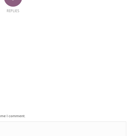
REPLIES
time I comment.