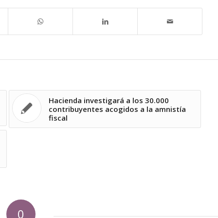
Hacienda investigará a los 30.000
contribuyentes acogidos a la amnistía
fiscal
0