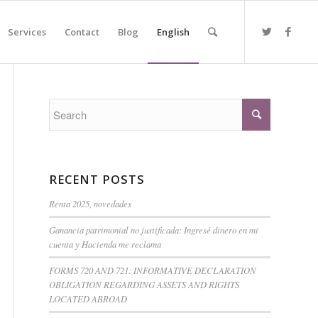
Services
Contact
Blog
English
RECENT POSTS
Renta 2025, novedades
Ganancia patrimonial no justificada: Ingresé dinero en mi
cuenta y Hacienda me reclama
FORMS 720 AND 721: INFORMATIVE DECLARATION
OBLIGATION REGARDING ASSETS AND RIGHTS
LOCATED ABROAD