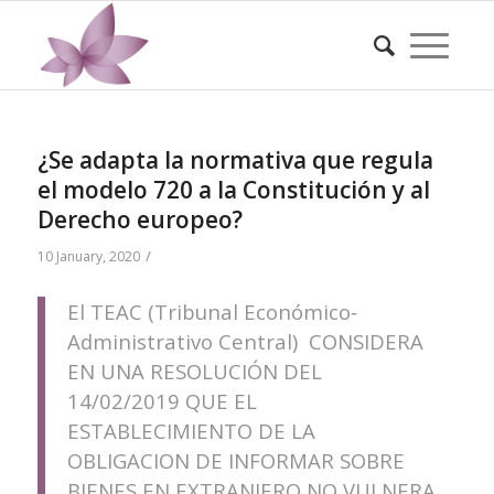
¿Se adapta la normativa que regula
el modelo 720 a la Constitución y al
Derecho europeo?
/
10 January, 2020
El TEAC (Tribunal Económico‐
Administrativo Central) CONSIDERA
EN UNA RESOLUCIÓN DEL
14/02/2019 QUE EL
ESTABLECIMIENTO DE LA
OBLIGACION DE INFORMAR SOBRE
BIENES EN EXTRANJERO NO VULNERA