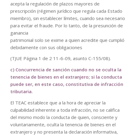
acepta la regulación de plazos mayores de
prescripción (régimen jurídico que regula cada Estado
miembro), sin establecer límites, cuando sea necesario
para evitar el fraude. Por lo tanto, de la presunción de
ganancia
patrimonial solo se exime a quien acredite que cumplió
debidamente con sus obligaciones
(TJUE Página 1 de 2 11-6-09, asunto C-155/08).
c) Concurrencia de sanción cuando no se oculta la
tenencia de bienes en el extranjero; si la
conducta
puede ser, en este caso, constitutiva de infracción
tributaria.
El TEAC establece que a la hora de apreciar la
culpabilidad inherente a toda infracción, no se califica
del mismo modo la conducta de quien, consciente y
voluntariamente, oculta la tenencia de bienes en el
extranjero y no presenta la declaración informativa,