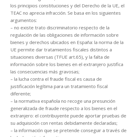
los principios constituciones y del Derecho de la UE, el
TEAC no aprecia infracción. Se basa en los siguientes
argumentos:
– no existe trato discriminatorio respecto de la
regulación de las obligaciones de información sobre
bienes y derechos ubicados en España: la norma de la
UE permite dar tratamientos fiscales distintos a
situaciones diversas (TFUE art.65), y la falta de
información sobre los bienes en el extranjero justifica
las consecuencias más gravosas;
– la lucha contra el fraude fiscal es causa de
justificación legítima para un tratamiento fiscal
diferente;
– la normativa española no recoge una presunción
generalizada de fraude respecto a los bienes en el
extranjero: el contribuyente puede aportar pruebas de
su adquisición con rentas debidamente declaradas;
– la información que se pretende conseguir a través de