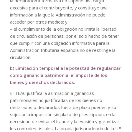
la declaración informativa no supone una carga
excesiva para el contribuyente, y constituye una
información a la que la Administración no puede
acceder por otros medios; y
– el cumplimiento de la obligación no limita la libertad
de circulación de personas; por el solo hecho de tener
que cumplir con una obligación informativa para la
Administración tributaria española no se restringe la
circulación.
b) Limitación temporal a la potestad de regularizar
como ganancia patrimonial el importe de los
bienes y derechos declarados.
El TEAC justifica la asimilación a ganancias
patrimoniales no justificadas de los bienes no
declarados o declarados fuera de plazo pueden y su
sujeción a imposición sin plazo de prescripción, en la
necesidad de evitar el fraude y la evasión y garantizar
los controles fiscales. La propia jurisprudencia de la UE