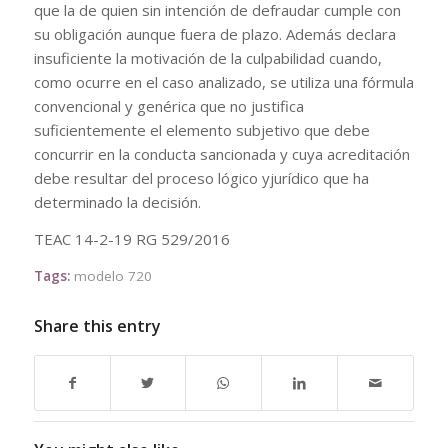
que la de quien sin intención de defraudar cumple con
su obligación aunque fuera de plazo. Además declara
insuficiente la motivación de la culpabilidad cuando,
como ocurre en el caso analizado, se utiliza una fórmula
convencional y genérica que no justifica
suficientemente el elemento subjetivo que debe
concurrir en la conducta sancionada y cuya acreditación
debe resultar del proceso lógico yjurídico que ha
determinado la decisión.
TEAC 14-2-19 RG 529/2016
Tags:
modelo 720
Share this entry