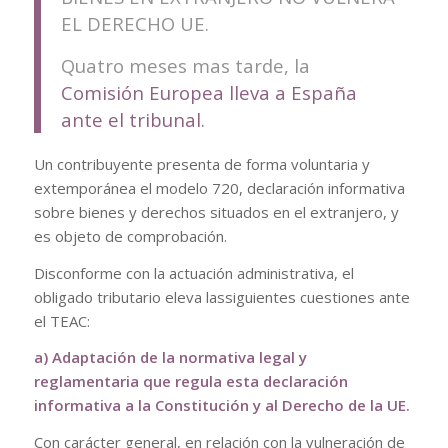
EL DERECHO UE.
Quatro meses mas tarde, la
Comisión Europea lleva a España
ante el tribunal.
Un contribuyente presenta de forma voluntaria y
extemporánea el modelo 720, declaración informativa
sobre bienes y derechos situados en el extranjero, y
es objeto de comprobación.
Disconforme con la actuación administrativa, el
obligado tributario eleva lassiguientes cuestiones ante
el TEAC:
a) Adaptación de la normativa legal y
reglamentaria que regula esta declaración
informativa a
la Constitución y al Derecho de la UE.
Con carácter general, en relación con la vulneración de