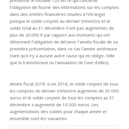
présenter le modèle 720 en ce qui concerne
l’obligation de fournir des informations sur les comptes
dans des entités financières situées à l’étranger
puisque le solde conjoint au dernier trimestre et le
solde total au 31 décembre n’ont pas augmentés de
plus de 20.000 € par rapport aux montants qui ont
déterminé l’obligation de déclarer l´année fiscale de sa
première présentation, dans ce cas l’année antérieure
(tant qu’il n’y a aucune autre cause qui en oblige, telle
que la transmission ou l’annulation de l’une d’elles).
Année fiscal 2018: si en 2018, le solde conjoint de tous
les comptes du dernier trimestre augmente de 20 000
euros et le solde conjoint de tous les comptes au 31
décembre a augmenté de 10 000 euros. Les
augmentations des soldes pour chaque année et
ensemble sont les suivantes: