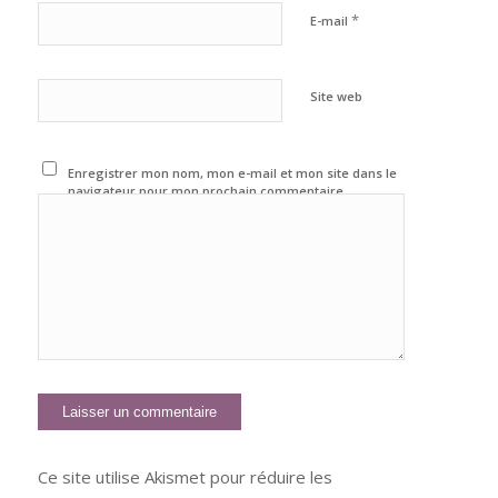
*
E-mail
Site web
Enregistrer mon nom, mon e-mail et mon site dans le
navigateur pour mon prochain commentaire.
Ce site utilise Akismet pour réduire les