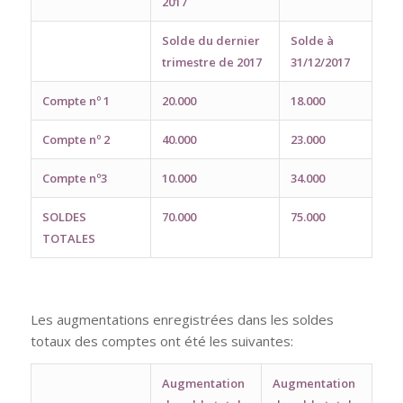
2017
Solde du dernier
Solde à
trimestre de 2017
31/12/2017
Compte nº 1
20.000
18.000
Compte nº 2
40.000
23.000
Compte nº3
10.000
34.000
SOLDES
70.000
75.000
TOTALES
Les augmentations enregistrées dans les soldes
totaux des comptes ont été les suivantes:
Augmentation
Augmentation