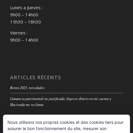
Lunes a Jueves :
9h00 – 14h00
15h30 – 18h30
Viernes :
9h00 – 14h00
ARTICLES RÉCENTS
Renta 2025, novedades
Ganancia patrimonial no justificada: Ingresé dinero en mi cuenta y
Hacienda me reclama
Nous utilisons nos propres cookies et des cookies tiers pour
assurer le bon fonctionnement du site, mesurer son