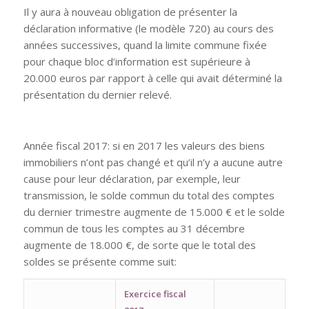
Il y aura à nouveau obligation de présenter la
déclaration informative (le modèle 720) au cours des
années successives, quand la limite commune fixée
pour chaque bloc d’information est supérieure à
20.000 euros par rapport à celle qui avait déterminé la
présentation du dernier relevé.
Année fiscal 2017: si en 2017 les valeurs des biens
immobiliers n’ont pas changé et qu’il n’y a aucune autre
cause pour leur déclaration, par exemple, leur
transmission, le solde commun du total des comptes
du dernier trimestre augmente de 15.000 € et le solde
commun de tous les comptes au 31 décembre
augmente de 18.000 €, de sorte que le total des
soldes se présente comme suit:
Exercice fiscal