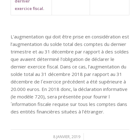
dernier
exercice fiscal.
L’augmentation qui doit être prise en considération est
l’augmentation du solde total des comptes du dernier
trimestre et au 31 décembre par rapport à des soldes
que avaient déterminé l’obligation de déclarer le
dernier exercice fiscal. Dans ce cas, l’augmentation du
solde total au 31 décembre 2018 par rapport au 31
décembre de l´exercice précédent a été supérieure à
20.000 euros. En 2018 donc, la déclaration informative
(le modèle 720), sera présentée pour fournir l
´information fiscale requise sur tous les comptes dans
des entités financières situées à l’étranger.
8 JANVIER, 2019
/