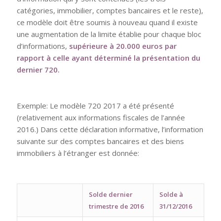
catégories, immobilier, comptes bancaires et le reste),
ce modèle doit être soumis à nouveau quand il existe
une augmentation de la limite établie pour chaque bloc
d’informations,
supérieure à 20.000 euros par
rapport à celle ayant déterminé la présentation du
dernier 720.
Exemple: Le modèle 720 2017 a été présenté
(relativement aux informations fiscales de l’année
2016.) Dans cette déclaration informative, l’information
suivante sur des comptes bancaires et des biens
immobiliers à l’étranger est donnée:
Solde dernier
Solde à
trimestre de 2016
31/12/2016