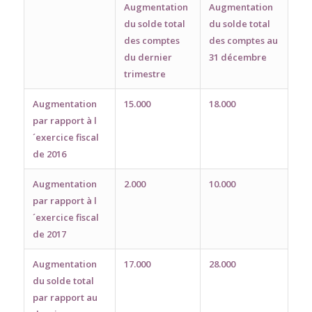
Augmentation
Augmentation
du solde total
du solde total
des comptes
des comptes au
du dernier
31 décembre
trimestre
Augmentation
15.000
18.000
par rapport à l
´exercice fiscal
de 2016
Augmentation
2.000
10.000
par rapport à l
´exercice fiscal
de 2017
Augmentation
17.000
28.000
du solde total
par rapport au