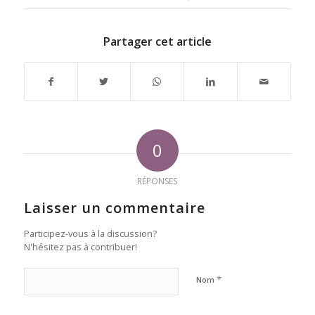
Partager cet article
0
RÉPONSES
Laisser un commentaire
Participez-vous à la discussion?
N'hésitez pas à contribuer!
*
Nom