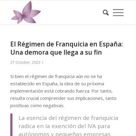
El Régimen de Franquicia en España:
Una demora que llega a su fin
/
27 October, 2023
Si bien el régimen de franquicia aún no se ha
establecido en España, la idea de su próxima
implementación está cobrando fuerza. Por tanto,
resulta crucial comprender sus implicaciones, tanto
positivas como negativas.
La esencia del régimen de franquicia
radica en la exención del IVA para
autónomos y pequeñas empresas