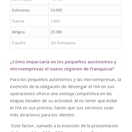
Eslovenia
50.000
Suecia
2.943
Bélgica
25.000
España
Sin franquicia
¿Cómo impactaría en los pequeños autónomos y
microempresas el nuevo régimen de franquicia?
Para los pequeños autónomos y las microempresas, la
exención de la obligación de devengar el IVA en sus
operaciones ofrece una ventaja competitiva en las
etapas iniciales de su actividad. Al no tener que incluir
el IVA en sus precios, hacen que sus servicios sean
más atractivos para los clientes.
Este factor, sumado a la exención de la presentación