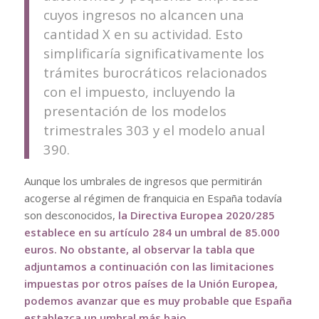
cuyos ingresos no alcancen una
cantidad X en su actividad. Esto
simplificaría significativamente los
trámites burocráticos relacionados
con el impuesto, incluyendo la
presentación de los modelos
trimestrales 303 y el modelo anual
390.
Aunque los umbrales de ingresos que permitirán
acogerse al régimen de franquicia en España todavía
son desconocidos,
la Directiva Europea 2020/285
establece en su artículo 284 un umbral de 85.000
euros. No obstante, al observar la tabla que
adjuntamos a continuación con las limitaciones
impuestas por otros países de la Unión Europea,
podemos avanzar que es muy probable que España
establezca un umbral más bajo.