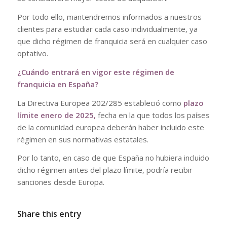
Por todo ello, mantendremos informados a nuestros
clientes para estudiar cada caso individualmente, ya
que dicho régimen de franquicia será en cualquier caso
optativo.
¿Cuándo entrará en vigor este régimen de
franquicia en España?
La Directiva Europea 202/285 estableció como
plazo
límite enero de 2025,
fecha en la que todos los países
de la comunidad europea deberán haber incluido este
régimen en sus normativas estatales.
Por lo tanto, en caso de que España no hubiera incluido
dicho régimen antes del plazo límite, podría recibir
sanciones desde Europa.
Share this entry