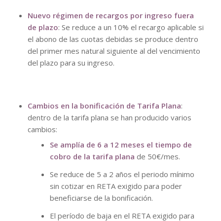
Nuevo régimen de recargos por ingreso fuera
de plazo
: Se reduce a un 10% el recargo aplicable si
el abono de las cuotas debidas se produce dentro
del primer mes natural siguiente al del vencimiento
del plazo para su ingreso.
Cambios en la bonificación de Tarifa Plana
:
dentro de la tarifa plana se han producido varios
cambios:
Se amplía de 6 a 12 meses el tiempo de
cobro de la tarifa plana
de 50€/mes.
Se reduce de 5 a 2 años el periodo mínimo
sin cotizar en RETA exigido para poder
beneficiarse de la bonificación.
El período de baja en el RETA exigido para