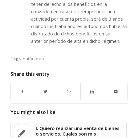
tener derecho a los beneficios en la
cotización en caso de reemprender una
actividad por cuenta propia, será de 3 años
cuando los trabajadores autónomos hubieran
disfrutado de dichos beneficios en su
anterior período de alta en dicho régimen.
Tags:
Autónomo
Share this entry
You might also like
I. Quiero realizar una venta de bienes
o servicios. Cuales son mis