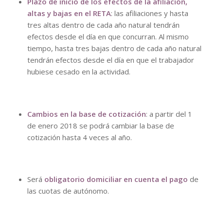
Plazo de inicio de los efectos de la afiliación,
altas y bajas en el RET
A
: las afiliaciones y hasta
tres altas dentro de cada año natural tendrán
efectos desde el día en que concurran. Al mismo
tiempo, hasta tres bajas dentro de cada año natural
tendrán efectos desde el día en que el trabajador
hubiese cesado en la actividad.
Cambios en la base de cotización
: a partir del 1
de enero 2018 se podrá cambiar la base de
cotización hasta 4 veces al año.
Será
obligatorio domiciliar en cuenta el pago
de
las cuotas de autónomo.