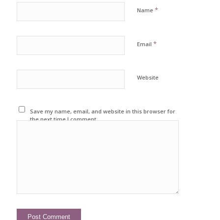
*
Name
*
Email
Website
Save my name, email, and website in this browser for
the next time I comment.