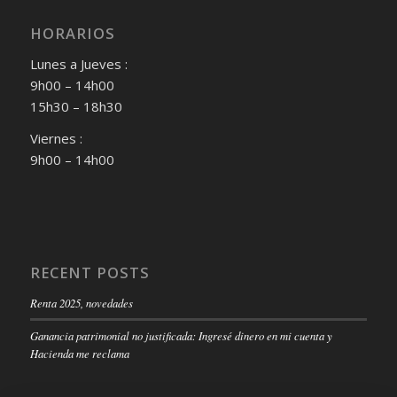
HORARIOS
Lunes a Jueves :
9h00 – 14h00
15h30 – 18h30
Viernes :
9h00 – 14h00
RECENT POSTS
Renta 2025, novedades
Ganancia patrimonial no justificada: Ingresé dinero en mi cuenta y
Hacienda me reclama