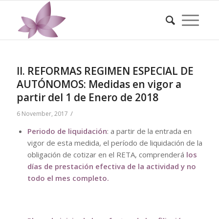
II. REFORMAS REGIMEN ESPECIAL DE
AUTÓNOMOS: Medidas en vigor a
partir del 1 de Enero de 2018
/
6 November, 2017
Periodo de liquidación
: a partir de la entrada en
vigor de esta medida, el período de liquidación de la
obligación de cotizar en el RETA, comprenderá
los
días de prestación efectiva de la actividad y no
todo el mes completo.