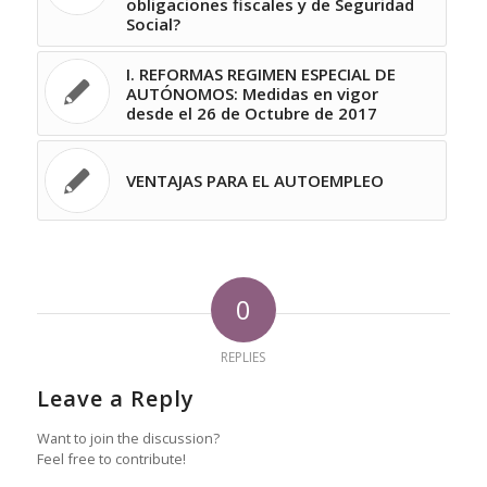
obligaciones fiscales y de Seguridad
Social?
I. REFORMAS REGIMEN ESPECIAL DE
AUTÓNOMOS: Medidas en vigor
desde el 26 de Octubre de 2017
VENTAJAS PARA EL AUTOEMPLEO
0
REPLIES
Leave a Reply
Want to join the discussion?
Feel free to contribute!