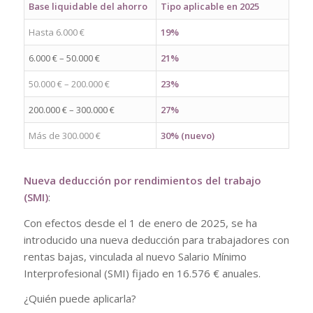
Base liquidable del ahorro
Tipo aplicable en 2025
Hasta 6.000 €
19%
6.000 € – 50.000 €
21%
50.000 € – 200.000 €
23%
200.000 € – 300.000 €
27%
Más de 300.000 €
30% (nuevo)
Nueva deducción por rendimientos del trabajo
(SMI)
:
Con efectos desde el 1 de enero de 2025, se ha
introducido una nueva deducción para trabajadores con
rentas bajas, vinculada al nuevo Salario Mínimo
Interprofesional (SMI) fijado en 16.576 € anuales.
¿Quién puede aplicarla?