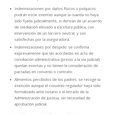
Indemnizaciones por daños físicos o psíquicos:
podrán estar exentas aunque la cuantía no haya
sido fijada judicialmente, si derivan de un acuerdo
de mediación elevado a escritura pública, con
intervención de un tercero neutral, y son
satisfechas por la aseguradora.
Indemnizaciones por despido: se confirma
expresamente que las acordadas en acto de
conciliación administrativa (previo a la vía judicial)
quedan exentas y no tienen la consideración de
pactadas en convenio o contrato.
Alimentos percibidos de los padres: se recoge la
exención aunque el convenio regulador haya sido
formalizado ante notario o el letrado de la
Administración de Justicia, sin necesidad de
aprobación judicial.