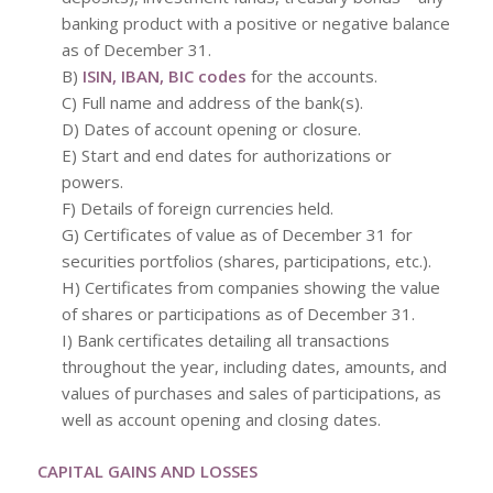
banking product with a positive or negative balance
as of December 31.
B)
ISIN, IBAN, BIC codes
for the accounts.
C) Full name and address of the bank(s).
D) Dates of account opening or closure.
E) Start and end dates for authorizations or
powers.
F) Details of foreign currencies held.
G) Certificates of value as of December 31 for
securities portfolios (shares, participations, etc.).
H) Certificates from companies showing the value
of shares or participations as of December 31.
I) Bank certificates detailing all transactions
throughout the year, including dates, amounts, and
values of purchases and sales of participations, as
well as account opening and closing dates.
CAPITAL GAINS AND LOSSES