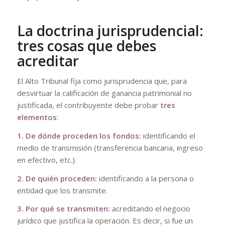
La doctrina jurisprudencial:
tres cosas que debes
acreditar
El Alto Tribunal fija como jurisprudencia que, para
desvirtuar la calificación de ganancia patrimonial no
justificada, el contribuyente debe probar
tres
elementos
:
1. De dónde proceden los fondos:
identificando el
medio de transmisión (transferencia bancaria, ingreso
en efectivo, etc.).
2. De quién proceden:
identificando a la persona o
entidad que los transmite.
3. Por qué se transmiten:
acreditando el negocio
jurídico que justifica la operación. Es decir, si fue un