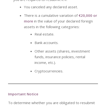
You canceled any declared asset.
There is a cumulative variation of
€20,000 or
more
in the value of your declared foreign
assets in the following categories:
Real estate.
Bank accounts.
Other assets (shares, investment
funds, insurance policies, rental
income, etc.).
Cryptocurrencies.
Important Notice
To determine whether you are obligated to resubmit