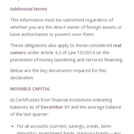
Additional Notes
This information must be submitted regardless of
whether you are the direct owner of foreign assets or
have authorization or powers over them.
These obligations also apply to those considered
real
owners
under Article 4.2 of Law 10/2010 on the
prevention of money laundering and terrorist financing.
Below are the key documents required for this
declaration:
MOVABLE CAPITAL
A) Certificates from financial institutions indicating
balances as of
December 31
and the average balance
of the last quarter:
For all accounts (current, savings, credit, term
deposits), investment funds, treasury bonds—any