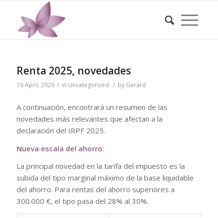
Renta 2025, novedades
/
/
16 April, 2026
in
Uncategorized
by
Gerard
A continuación, encontrará un resumen de las
novedades más relevantes que afectan a la
declaración del IRPF 2025.
Nueva escala del ahorro
:
La principal novedad en la tarifa del impuesto es la
subida del tipo marginal máximo de la base liquidable
del ahorro. Para rentas del ahorro superiores a
300.000 €, el tipo pasa del 28% al 30%.