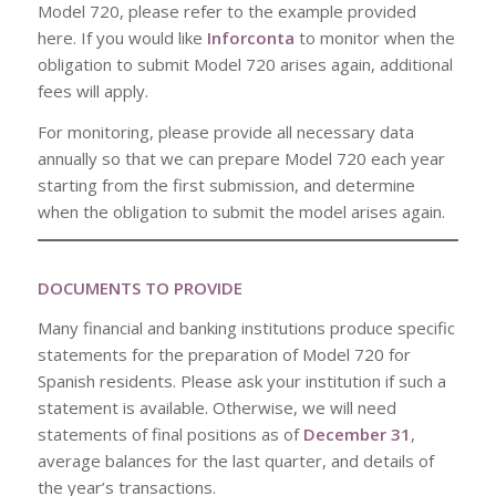
Model 720, please refer to the example provided
here. If you would like
Inforconta
to monitor when the
obligation to submit Model 720 arises again, additional
fees will apply.
For monitoring, please provide all necessary data
annually so that we can prepare Model 720 each year
starting from the first submission, and determine
when the obligation to submit the model arises again.
DOCUMENTS TO PROVIDE
Many financial and banking institutions produce specific
statements for the preparation of Model 720 for
Spanish residents. Please ask your institution if such a
statement is available. Otherwise, we will need
statements of final positions as of
December 31
,
average balances for the last quarter, and details of
the year’s transactions.