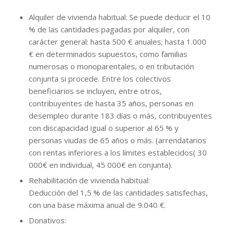
Alquiler de vivienda habitual: Se puede deducir el 10
% de las cantidades pagadas por alquiler, con
carácter general: hasta 500 € anuales; hasta 1.000
€ en determinados supuestos, como familias
numerosas o monoparentales, o en tributación
conjunta si procede. Entre los colectivos
beneficiarios se incluyen, entre otros,
contribuyentes de hasta 35 años, personas en
desempleo durante 183 días o más, contribuyentes
con discapacidad igual o superior al 65 % y
personas viudas de 65 años o más. (arrendatarios
con rentas inferiores a los límites establecidos( 30
000€ en individual, 45 000€ en conjunta).
Rehabilitación de vivienda habitual:
Deducción del 1,5 % de las cantidades satisfechas,
con una base máxima anual de 9.040 €.
Donativos: