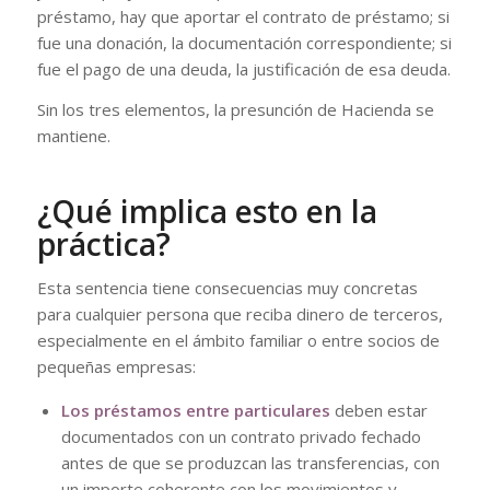
préstamo, hay que aportar el contrato de préstamo; si
fue una donación, la documentación correspondiente; si
fue el pago de una deuda, la justificación de esa deuda.
Sin los tres elementos, la presunción de Hacienda se
mantiene.
¿Qué implica esto en la
práctica?
Esta sentencia tiene consecuencias muy concretas
para cualquier persona que reciba dinero de terceros,
especialmente en el ámbito familiar o entre socios de
pequeñas empresas:
Los préstamos entre particulares
deben estar
documentados con un contrato privado fechado
antes de que se produzcan las transferencias, con
un importe coherente con los movimientos y,