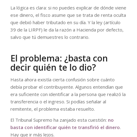
La lógica es clara: si no puedes explicar de dónde viene
ese dinero, el fisco asume que se trata de renta oculta
que debió haber tributado en su día. Y la ley (artículo
39 de la LIRPF) le da la razón a Hacienda por defecto,
salvo que tú demuestres lo contrario.
El problema: ¿basta con
decir quién te lo dio?
Hasta ahora existía cierta confusión sobre cuánto
debía probar el contribuyente. Algunos entendían que
era suficiente con identificar a la persona que realizó la
transferencia o el ingreso. Si podías señalar al
remitente, el problema estaba resuelto.
El Tribunal Supremo ha zanjado esta cuestión:
no
basta con identificar quién te transfirió el dinero
.
Hay que ir más lejos.