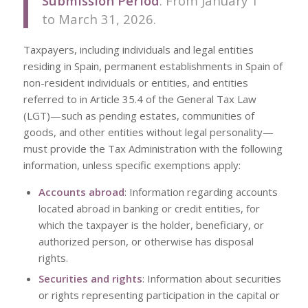
Submission Period
: From January 1
to March 31, 2026.
Taxpayers, including individuals and legal entities
residing in Spain, permanent establishments in Spain of
non-resident individuals or entities, and entities
referred to in Article 35.4 of the General Tax Law
(LGT)—such as pending estates, communities of
goods, and other entities without legal personality—
must provide the Tax Administration with the following
information, unless specific exemptions apply:
Accounts abroad
: Information regarding accounts
located abroad in banking or credit entities, for
which the taxpayer is the holder, beneficiary, or
authorized person, or otherwise has disposal
rights.
Securities and rights
: Information about securities
or rights representing participation in the capital or