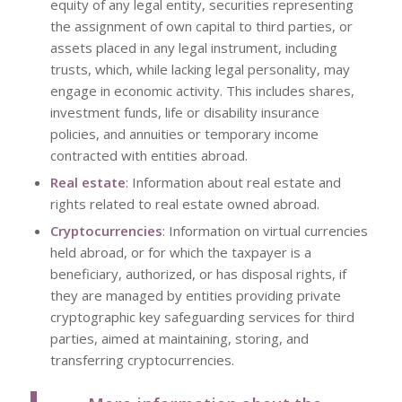
equity of any legal entity, securities representing
the assignment of own capital to third parties, or
assets placed in any legal instrument, including
trusts, which, while lacking legal personality, may
engage in economic activity. This includes shares,
investment funds, life or disability insurance
policies, and annuities or temporary income
contracted with entities abroad.
Real estate
: Information about real estate and
rights related to real estate owned abroad.
Cryptocurrencies
: Information on virtual currencies
held abroad, or for which the taxpayer is a
beneficiary, authorized, or has disposal rights, if
they are managed by entities providing private
cryptographic key safeguarding services for third
parties, aimed at maintaining, storing, and
transferring cryptocurrencies.