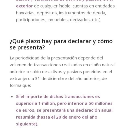
exterior
de cualquier índole: cuentas en entidades
bancarias, depósitos, instrumentos de deuda,
participaciones, inmuebles, derivados, etc.)
¿Qué plazo hay para declarar y cómo
se presenta?
La periodicidad de la presentación depende del
volumen de transacciones realizadas en el año natural
anterior o saldo de activos y pasivos poseídos en el
extranjero a 31 de diciembre del año anterior, de
forma que:
Si el importe de dichas transacciones es
superior a 1 millón, pero inferior a 50 millones
de euros, se presentará una
declaración anual
resumida
(hasta el 20 de enero del año
siguiente).