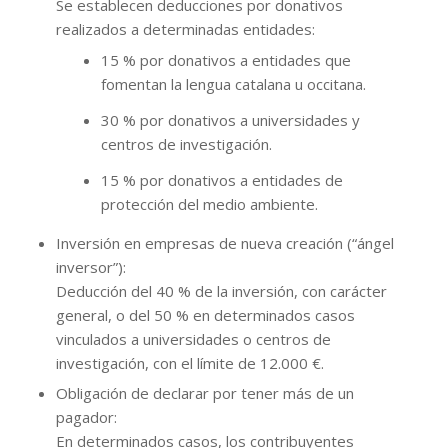
Se establecen deducciones por donativos
realizados a determinadas entidades:
15 % por donativos a entidades que
fomentan la lengua catalana u occitana.
30 % por donativos a universidades y
centros de investigación.
15 % por donativos a entidades de
protección del medio ambiente.
Inversión en empresas de nueva creación (“ángel
inversor”):
Deducción del 40 % de la inversión, con carácter
general, o del 50 % en determinados casos
vinculados a universidades o centros de
investigación, con el límite de 12.000 €.
Obligación de declarar por tener más de un
pagador:
En determinados casos, los contribuyentes