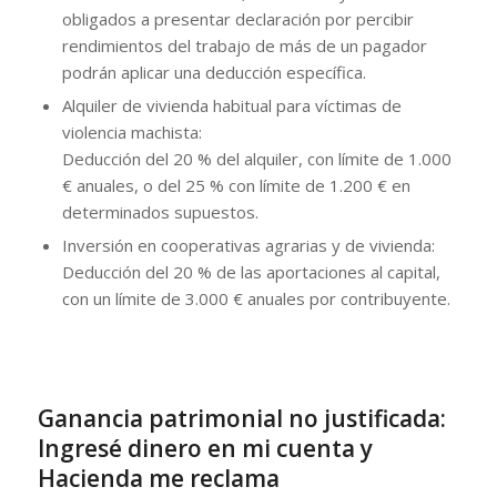
obligados a presentar declaración por percibir
rendimientos del trabajo de más de un pagador
podrán aplicar una deducción específica.
Alquiler de vivienda habitual para víctimas de
violencia machista:
Deducción del 20 % del alquiler, con límite de 1.000
€ anuales, o del 25 % con límite de 1.200 € en
determinados supuestos.
Inversión en cooperativas agrarias y de vivienda:
Deducción del 20 % de las aportaciones al capital,
con un límite de 3.000 € anuales por contribuyente.
Ganancia patrimonial no justificada:
Ingresé dinero en mi cuenta y
Hacienda me reclama