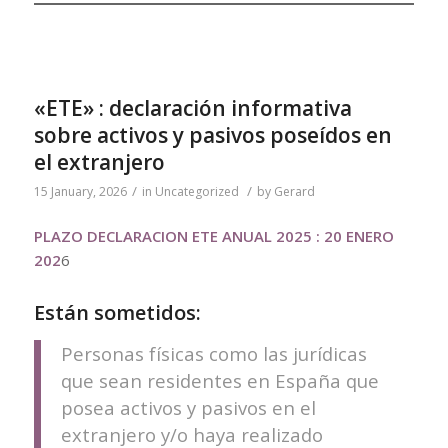
«ETE» : declaración informativa
sobre activos y pasivos poseídos en
el extranjero
/
/
15 January, 2026
in
Uncategorized
by
Gerard
PLAZO DECLARACION ETE ANUAL 2025 : 20 ENERO
202
6
Están sometidos:
Personas físicas como las jurídicas
que sean residentes en España que
posea activos y pasivos en el
extranjero y/o haya realizado