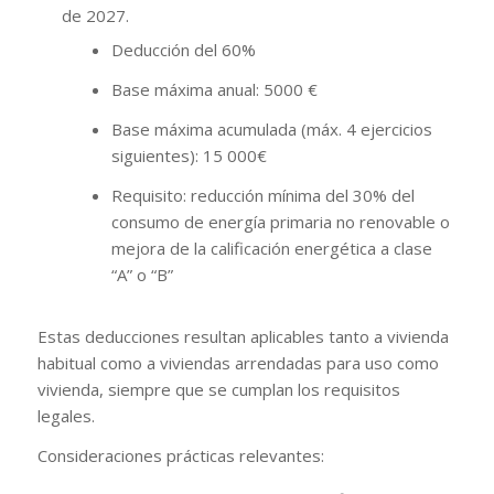
de 2027.
Deducción del 60%
Base máxima anual: 5000 €
Base máxima acumulada (máx. 4 ejercicios
siguientes): 15 000€
Requisito: reducción mínima del 30% del
consumo de energía primaria no renovable o
mejora de la calificación energética a clase
“A” o “B”
Estas deducciones resultan aplicables tanto a vivienda
habitual como a viviendas arrendadas para uso como
vivienda, siempre que se cumplan los requisitos
legales.
Consideraciones prácticas relevantes: