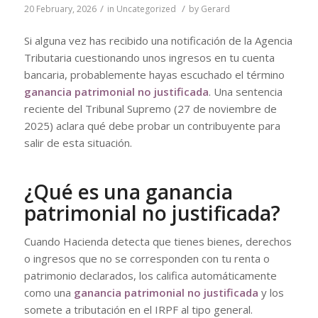
/
/
20 February, 2026
in
Uncategorized
by
Gerard
Si alguna vez has recibido una notificación de la Agencia
Tributaria cuestionando unos ingresos en tu cuenta
bancaria, probablemente hayas escuchado el término
ganancia patrimonial no justificada
. Una sentencia
reciente del Tribunal Supremo (27 de noviembre de
2025) aclara qué debe probar un contribuyente para
salir de esta situación.
¿Qué es una ganancia
patrimonial no justificada?
Cuando Hacienda detecta que tienes bienes, derechos
o ingresos que no se corresponden con tu renta o
patrimonio declarados, los califica automáticamente
como una
ganancia patrimonial no justificada
y los
somete a tributación en el IRPF al tipo general.