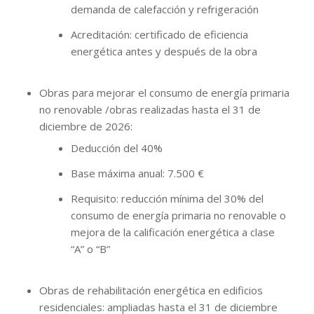
demanda de calefacción y refrigeración
Acreditación: certificado de eficiencia
energética antes y después de la obra
Obras para mejorar el consumo de energía primaria
no renovable /obras realizadas hasta el 31 de
diciembre de 2026:
Deducción del 40%
Base máxima anual: 7.500 €
Requisito: reducción mínima del 30% del
consumo de energía primaria no renovable o
mejora de la calificación energética a clase
“A” o “B”
Obras de rehabilitación energética en edificios
residenciales: ampliadas hasta el 31 de diciembre