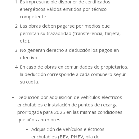
Es imprescindible disponer de certificados
energéticos válidos emitidos por técnico
competente.
Las obras deben pagarse por medios que
permitan su trazabilidad (transferencia, tarjeta,
etc.).
No generan derecho a deducción los pagos en
efectivo.
En caso de obras en comunidades de propietarios,
la deducción corresponde a cada comunero según
su cuota.
Deducción por adquisición de vehículos eléctricos
enchufables e instalación de puntos de recarga:
prorrogada para 2025 en las mismas condiciones
que años anteriores.
Adquisición de vehículos eléctricos
enchufables (BEV, PHEV, pila de