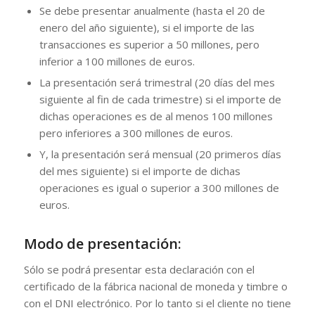
Se debe presentar anualmente (hasta el 20 de
enero del año siguiente), si el importe de las
transacciones es superior a 50 millones, pero
inferior a 100 millones de euros.
La presentación será trimestral (20 días del mes
siguiente al fin de cada trimestre) si el importe de
dichas operaciones es de al menos 100 millones
pero inferiores a 300 millones de euros.
Y, la presentación será mensual (20 primeros días
del mes siguiente) si el importe de dichas
operaciones es igual o superior a 300 millones de
euros.
Modo de presentación:
Sólo se podrá presentar esta declaración con el
certificado de la fábrica nacional de moneda y timbre o
con el DNI electrónico. Por lo tanto si el cliente no tiene