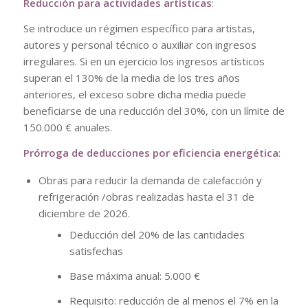
Reducción para actividades artísticas
:
Se introduce un régimen específico para artistas,
autores y personal técnico o auxiliar con ingresos
irregulares. Si en un ejercicio los ingresos artísticos
superan el 130% de la media de los tres años
anteriores, el exceso sobre dicha media puede
beneficiarse de una reducción del 30%, con un límite de
150.000 € anuales.
Prórroga de deducciones por eficiencia energética
:
Obras para reducir la demanda de calefacción y
refrigeración /obras realizadas hasta el 31 de
diciembre de 2026.
Deducción del 20% de las cantidades
satisfechas
Base máxima anual: 5.000 €
Requisito: reducción de al menos el 7% en la