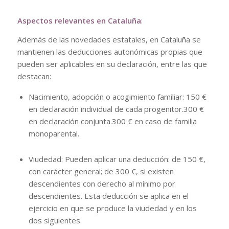
Aspectos relevantes en Cataluña
:
Además de las novedades estatales, en Cataluña se
mantienen las deducciones autonómicas propias que
pueden ser aplicables en su declaración, entre las que
destacan:
Nacimiento, adopción o acogimiento familiar: 150 €
en declaración individual de cada progenitor.300 €
en declaración conjunta.300 € en caso de familia
monoparental.
Viudedad: Pueden aplicar una deducción: de 150 €,
con carácter general; de 300 €, si existen
descendientes con derecho al mínimo por
descendientes. Esta deducción se aplica en el
ejercicio en que se produce la viudedad y en los
dos siguientes.