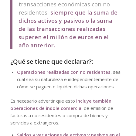
transacciones económicas con no
residentes,
siempre que la suma de
dichos activos y pasivos o la suma
de las transacciones realizadas
superen el millón de euros en el
año anterior.
¿Qué se tiene que declarar?:
Operaciones realizadas con no residentes
, sea
cual sea su naturaleza e independientemente de
cómo se paguen o liquiden dichas operaciones.
Es necesario advertir que esto
incluye también
operaciones de índole comercial
de emisión de
facturas a no residentes o compra de bienes y
servicios a extranjeros.
Saldos y variaciones de activos y pasivos en el