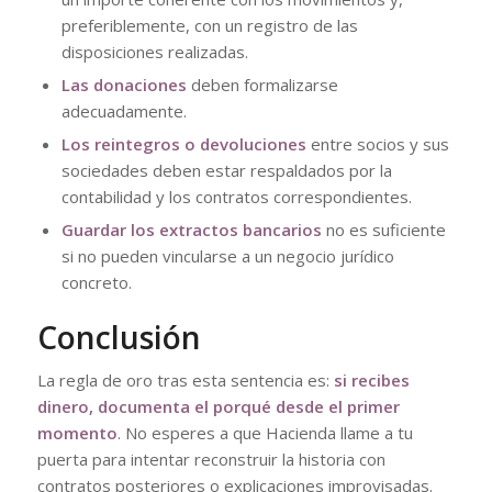
preferiblemente, con un registro de las
disposiciones realizadas.
Las donaciones
deben formalizarse
adecuadamente.
Los reintegros o devoluciones
entre socios y sus
sociedades deben estar respaldados por la
contabilidad y los contratos correspondientes.
Guardar los extractos bancarios
no es suficiente
si no pueden vincularse a un negocio jurídico
concreto.
Conclusión
La regla de oro tras esta sentencia es:
si recibes
dinero, documenta el porqué desde el primer
momento
. No esperes a que Hacienda llame a tu
puerta para intentar reconstruir la historia con
contratos posteriores o explicaciones improvisadas.