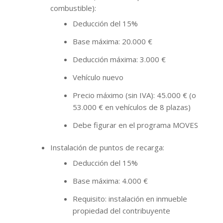
combustible):
Deducción del 15%
Base máxima: 20.000 €
Deducción máxima: 3.000 €
Vehículo nuevo
Precio máximo (sin IVA): 45.000 € (o
53.000 € en vehículos de 8 plazas)
Debe figurar en el programa MOVES
Instalación de puntos de recarga:
Deducción del 15%
Base máxima: 4.000 €
Requisito: instalación en inmueble
propiedad del contribuyente