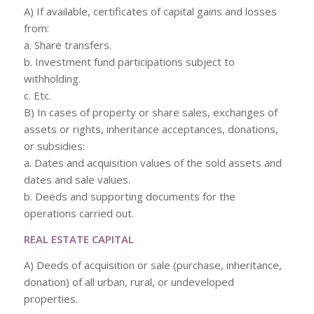
A) If available, certificates of capital gains and losses
from:
a. Share transfers.
b. Investment fund participations subject to
withholding.
c. Etc.
B) In cases of property or share sales, exchanges of
assets or rights, inheritance acceptances, donations,
or subsidies:
a. Dates and acquisition values of the sold assets and
dates and sale values.
b. Deeds and supporting documents for the
operations carried out.
REAL ESTATE CAPITAL
A) Deeds of acquisition or sale (purchase, inheritance,
donation) of all urban, rural, or undeveloped
properties.