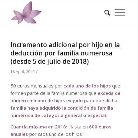
Incremento adicional por hijo en la
deducción por familia numerosa
(desde 5 de julio de 2018)
/
18 April, 2019
50 euros mensuales por
cada uno de los hijos
que
formen parte de la familia numerosa que
exceda del
número mínimo de hijos exigido para que dicha
familia haya adquirido la condición de familia
numerosa de categoría general o especial
.
Cuantía máxima en 2018:
Hasta en
600 euros
anuales
por cada uno de los hijos