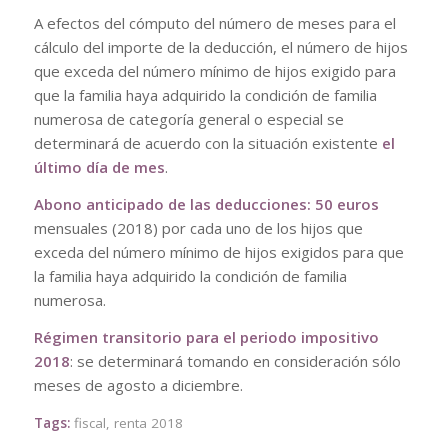
A efectos del cómputo del número de meses para el
cálculo del importe de la deducción, el número de hijos
que exceda del número mínimo de hijos exigido para
que la familia haya adquirido la condición de familia
numerosa de categoría general o especial se
determinará de acuerdo con la situación existente
el
último día de mes
.
Abono anticipado de las deducciones: 50 euros
mensuales (2018) por cada uno de los hijos que
exceda del número mínimo de hijos exigidos para que
la familia haya adquirido la condición de familia
numerosa.
Régimen transitorio para el periodo impositivo
2018
: se determinará tomando en consideración sólo
meses de agosto a diciembre.
Tags:
fiscal
,
renta 2018