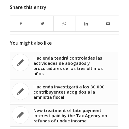
Share this entry
You might also like
Hacienda tendrá controladas las
actividades de abogados y
procuradores de los tres últimos
años
Hacienda investigará a los 30.000
contribuyentes acogidos a la
amnistía fiscal
New treatment of late payment
interest paid by the Tax Agency on
refunds of undue income